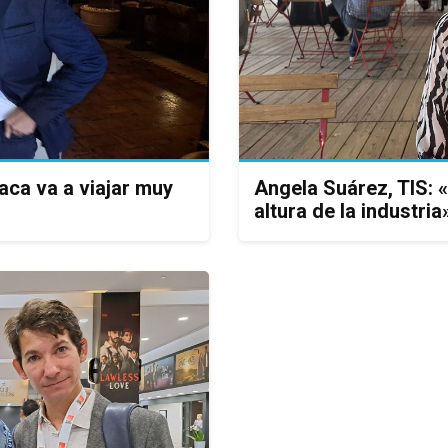
aca va a viajar muy
Angela Suárez, TIS: «
altura de la industria