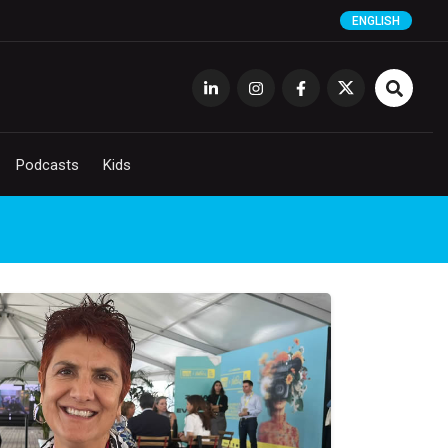
ENGLISH
Podcasts
Kids