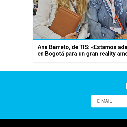
Ana Barreto, de TIS: «Estamos ad
en Bogotá para un gran reality am