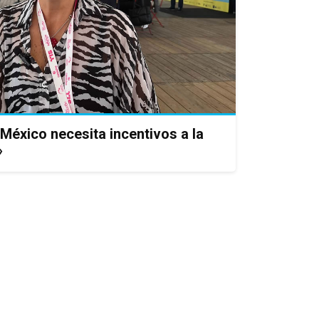
México necesita incentivos a la
»