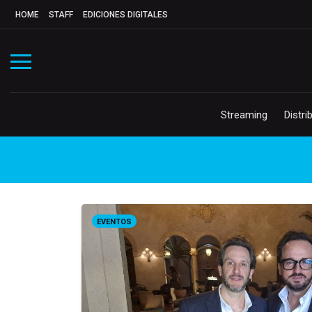
HOME
STAFF
EDICIONES DIGITALES
Streaming
Distri
EVENTOS