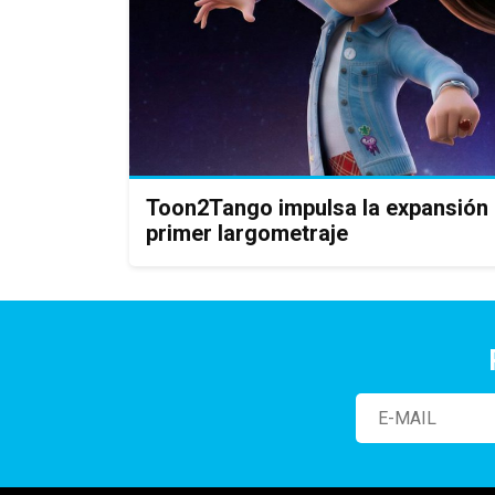
Toon2Tango impulsa la expansión 
primer largometraje