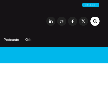
ENGLISH
Podcasts
Kids