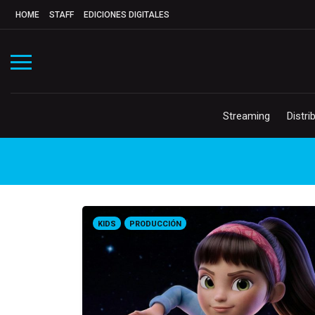
HOME
STAFF
EDICIONES DIGITALES
Streaming
Distri
KIDS
PRODUCCIÓN