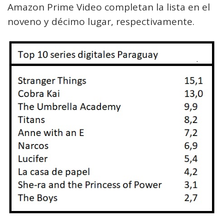
Amazon Prime Video completan la lista en el
noveno y décimo lugar, respectivamente.