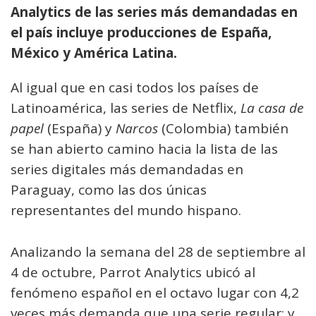
Analytics de las series más demandadas en
el país incluye producciones de España,
México y América Latina.
Al igual que en casi todos los países de
Latinoamérica, las series de Netflix,
La casa de
papel
(España) y
Narcos
(Colombia) también
se han abierto camino hacia la lista de las
series digitales más demandadas en
Paraguay, como las dos únicas
representantes del mundo hispano.
Analizando la semana del 28 de septiembre al
4 de octubre, Parrot Analytics ubicó al
fenómeno español en el octavo lugar con 4,2
veces más demanda que una serie regular; y