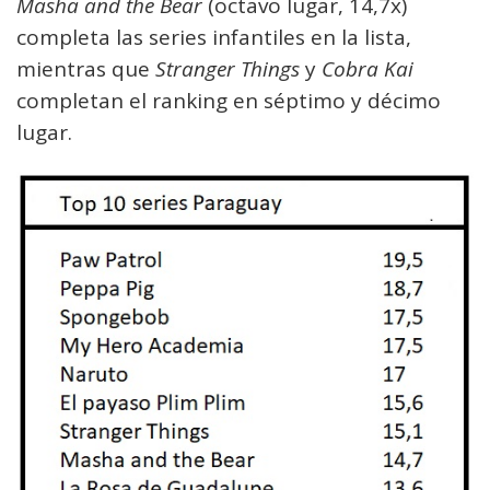
Masha and the Bear
(octavo lugar, 14,7x)
completa las series infantiles en la lista,
mientras que
Stranger Things
y
Cobra Kai
completan el ranking en séptimo y décimo
lugar.