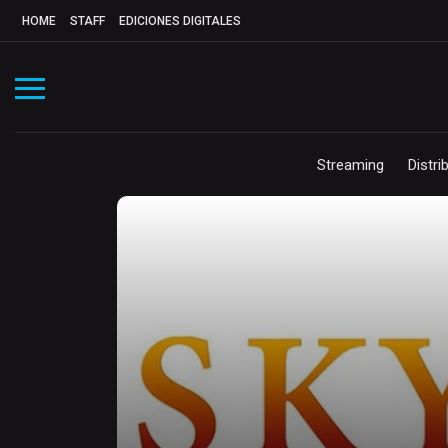
HOME
STAFF
EDICIONES DIGITALES
Streaming
Distri