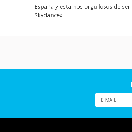
España y estamos orgullosos de ser 
Skydance».