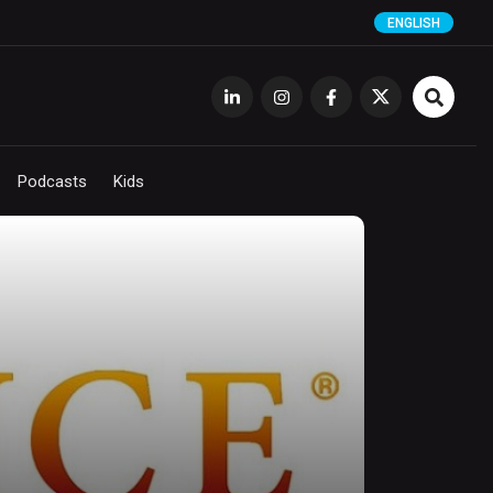
ENGLISH
Podcasts
Kids