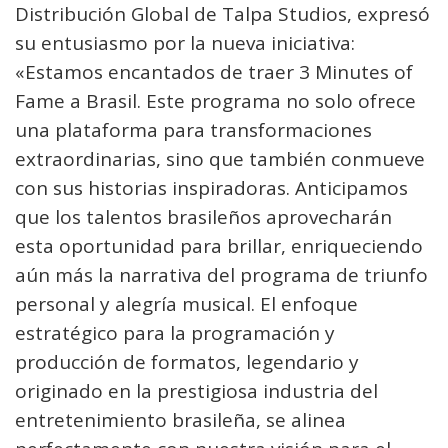
Distribución Global de Talpa Studios, expresó
su entusiasmo por la nueva iniciativa:
«Estamos encantados de traer 3 Minutes of
Fame a Brasil. Este programa no solo ofrece
una plataforma para transformaciones
extraordinarias, sino que también conmueve
con sus historias inspiradoras. Anticipamos
que los talentos brasileños aprovecharán
esta oportunidad para brillar, enriqueciendo
aún más la narrativa del programa de triunfo
personal y alegría musical. El enfoque
estratégico para la programación y
producción de formatos, legendario y
originado en la prestigiosa industria del
entretenimiento brasileña, se alinea