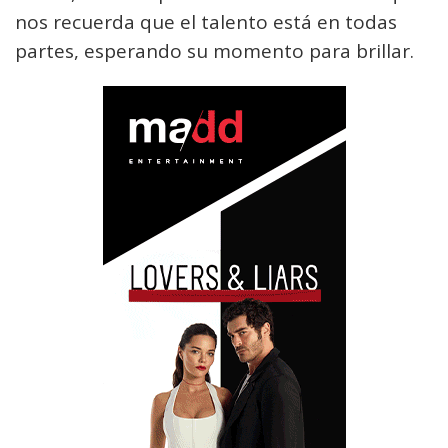
nos recuerda que el talento está en todas
partes, esperando su momento para brillar.