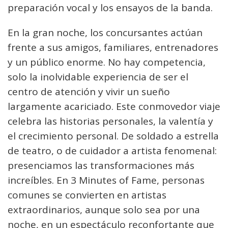
preparación vocal y los ensayos de la banda.
En la gran noche, los concursantes actúan
frente a sus amigos, familiares, entrenadores
y un público enorme. No hay competencia,
solo la inolvidable experiencia de ser el
centro de atención y vivir un sueño
largamente acariciado. Este conmovedor viaje
celebra las historias personales, la valentía y
el crecimiento personal. De soldado a estrella
de teatro, o de cuidador a artista fenomenal:
presenciamos las transformaciones más
increíbles. En 3 Minutes of Fame, personas
comunes se convierten en artistas
extraordinarios, aunque solo sea por una
noche, en un espectáculo reconfortante que