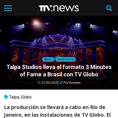
BRASIL
PRODUCCIÓN
Talpa Studios lleva el formato 3 Minutes
of Fame a Brasil con TV Globo
27/03/2025
Por
ttvnews
Talpa
,
Globo
La producción se llevará a cabo en Río de
Janeiro, en las instalaciones de TV Globo. El