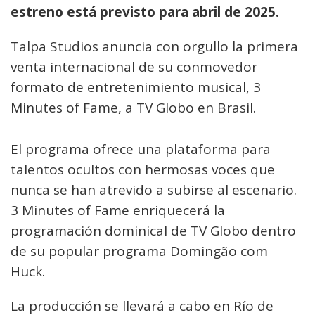
estreno está previsto para abril de 2025.
Talpa Studios anuncia con orgullo la primera
venta internacional de su conmovedor
formato de entretenimiento musical, 3
Minutes of Fame, a TV Globo en Brasil.
El programa ofrece una plataforma para
talentos ocultos con hermosas voces que
nunca se han atrevido a subirse al escenario.
3 Minutes of Fame enriquecerá la
programación dominical de TV Globo dentro
de su popular programa Domingão com
Huck.
La producción se llevará a cabo en Río de