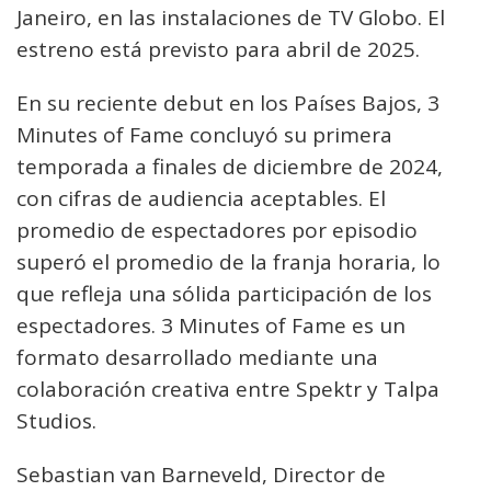
Janeiro, en las instalaciones de TV Globo. El
estreno está previsto para abril de 2025.
En su reciente debut en los Países Bajos, 3
Minutes of Fame concluyó su primera
temporada a finales de diciembre de 2024,
con cifras de audiencia aceptables. El
promedio de espectadores por episodio
superó el promedio de la franja horaria, lo
que refleja una sólida participación de los
espectadores. 3 Minutes of Fame es un
formato desarrollado mediante una
colaboración creativa entre Spektr y Talpa
Studios.
Sebastian van Barneveld, Director de