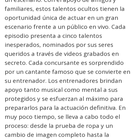
familiares, estos talentos ocultos tienen la
oportunidad única de actuar en un gran
escenario frente a un público en vivo. Cada
episodio presenta a cinco talentos
inesperados, nominados por sus seres
queridos a través de videos grabados en
secreto. Cada concursante es sorprendido
por un cantante famoso que se convierte en
su entrenador. Los entrenadores brindan
apoyo tanto musical como mental a sus
protegidos y se esfuerzan al máximo para
prepararlos para la actuación definitiva. En
muy poco tiempo, se lleva a cabo todo el
proceso: desde la prueba de ropa y un
cambio de imagen completo hasta la