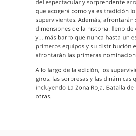
del espectacular y sorprendente arr
que acogerá como ya es tradición los
supervivientes. Además, afrontarán 
dimensiones de la historia, lleno d
y… más barro que nunca hasta un esp
primeros equipos y su distribución en
afrontarán las primeras nominacion
A lo largo de la edición, los supervi
giros, las sorpresas y las dinámicas 
incluyendo La Zona Roja, Batalla de 
otras.