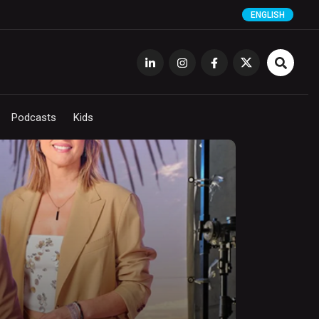
ENGLISH
Podcasts
Kids