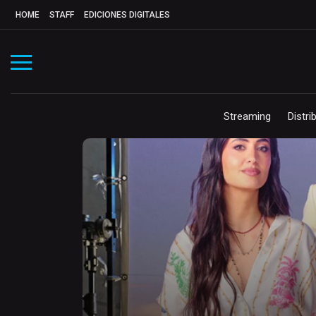
HOME
STAFF
EDICIONES DIGITALES
Streaming
Distri