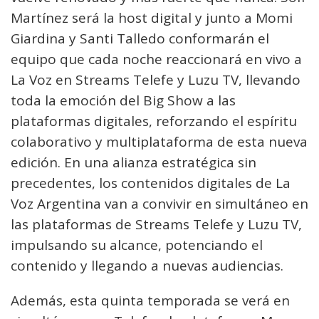
Martínez será la host digital y junto a Momi
Giardina y Santi Talledo conformarán el
equipo que cada noche reaccionará en vivo a
La Voz en Streams Telefe y Luzu TV, llevando
toda la emoción del Big Show a las
plataformas digitales, reforzando el espíritu
colaborativo y multiplataforma de esta nueva
edición. En una alianza estratégica sin
precedentes, los contenidos digitales de La
Voz Argentina van a convivir en simultáneo en
las plataformas de Streams Telefe y Luzu TV,
impulsando su alcance, potenciando el
contenido y llegando a nuevas audiencias.
Además, esta quinta temporada se verá en