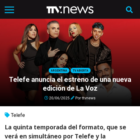
ARGENTINA
TV ABIERTA
Telefe anuncia el estreno de una nueva
edición de La Voz
20/06/2025
Por
ttvnews
Telefe
La quinta temporada del formato, que se
verá en simultáneo por Telefe y la