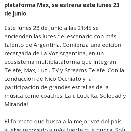
plataforma Max, se estrena este lunes 23
de junio.
Este lunes 23 de junio a las 21:45 se
encienden las luces del escenario con más
talento de Argentina. Comienza una edición
recargada de La Voz Argentina, en un
ecosistema multiplataforma que integran
Telefe, Max, Luzu TV y Streams Telefe. Con la
conducción de Nico Occhiato y la
participación de grandes estrellas de la
música como coaches: Lali, Luck Ra, Soledad y
Miranda!
El formato que busca a la mejor voz del país
vuelve renovado y más fuerte que nunca. Sofi