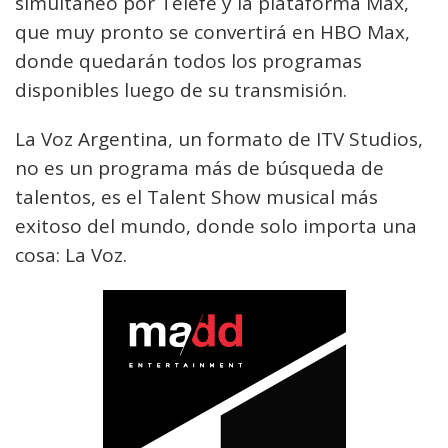
simultáneo por Telefe y la plataforma Max,
que muy pronto se convertirá en HBO Max,
donde quedarán todos los programas
disponibles luego de su transmisión.
La Voz Argentina, un formato de ITV Studios,
no es un programa más de búsqueda de
talentos, es el Talent Show musical más
exitoso del mundo, donde solo importa una
cosa: La Voz.