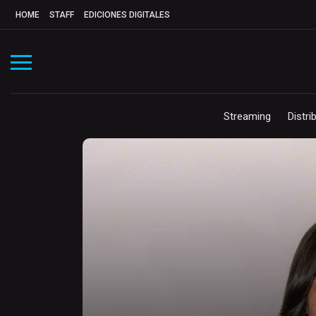
HOME
STAFF
EDICIONES DIGITALES
Streaming
Distri