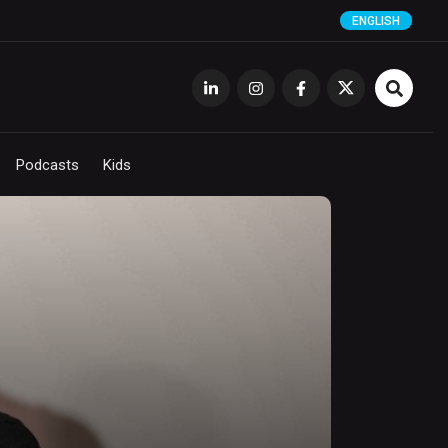
ENGLISH
Podcasts
Kids