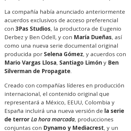
La compañía había anunciado anteriormente
acuerdos exclusivos de acceso preferencial
con
3Pas Studios
, la productora de Eugenio
Derbez y Ben Odell, y con
María Dueñas
, así
como una nueva serie documental original
producida por
Selena Gómez
, y acuerdos con
Mario Vargas Llosa
,
Santiago Limón
y
Ben
Silverman de Propagate
.
Creado con compañías líderes en producción
internacional, el contenido original que
representará a México, EEUU, Colombia y
España incluirá una nueva versión de
la serie
de terror
La hora marcada
, producciones
conjuntas con
Dynamo y Mediacrest
, y un