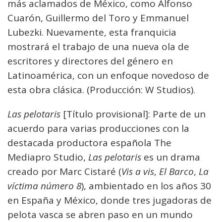
más aclamados de México, como Alfonso
Cuarón, Guillermo del Toro y Emmanuel
Lubezki. Nuevamente, esta franquicia
mostrará el trabajo de una nueva ola de
escritores y directores del género en
Latinoamérica, con un enfoque novedoso de
esta obra clásica. (Producción: W Studios).
Las pelotaris
[Título provisional]: Parte de un
acuerdo para varias producciones con la
destacada productora española The
Mediapro Studio,
Las pelotaris
es un drama
creado por Marc Cistaré (
Vis a vis
,
El Barco
,
La
víctima número 8
), ambientado en los años 30
en España y México, donde tres jugadoras de
pelota vasca se abren paso en un mundo