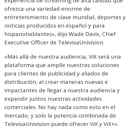
experiencia de streaming de alta calidad que
ofrezca una variedad enorme de
entretenimiento de clase mundial, deportes y
noticias producidos en español y para
hispanohablantes», dijo Wade Davis, Chief
Executive Officer de TelevisaUnivision.
«Más allá de nuestra audiencia, ViX será una
plataforma que amplíe nuestras soluciones
para clientes de publicidad y aliados de
distribución, al crear maneras nuevas e
impactantes de llegar a nuestra audiencia y
expandir juntos nuestras actividades
comerciales. No hay nada como esto en el
mercado, y solo la potencia combinada de
TelevisaUnivision puede ofrecer ViX y ViX+».