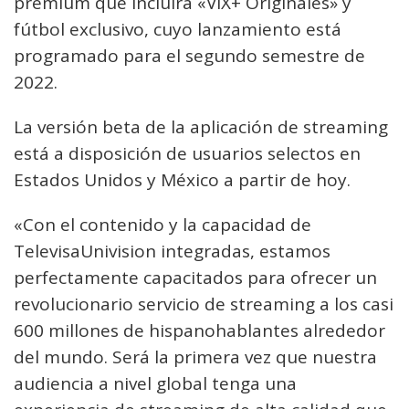
premium que incluirá «ViX+ Originales» y
fútbol exclusivo, cuyo lanzamiento está
programado para el segundo semestre de
2022.
La versión beta de la aplicación de streaming
está a disposición de usuarios selectos en
Estados Unidos y México a partir de hoy.
«Con el contenido y la capacidad de
TelevisaUnivision integradas, estamos
perfectamente capacitados para ofrecer un
revolucionario servicio de streaming a los casi
600 millones de hispanohablantes alrededor
del mundo. Será la primera vez que nuestra
audiencia a nivel global tenga una