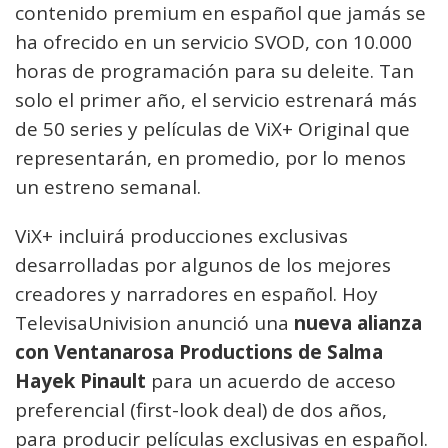
contenido premium en español que jamás se
ha ofrecido en un servicio SVOD, con 10.000
horas de programación para su deleite. Tan
solo el primer año, el servicio estrenará más
de 50 series y películas de ViX+ Original que
representarán, en promedio, por lo menos
un estreno semanal.
ViX+ incluirá producciones exclusivas
desarrolladas por algunos de los mejores
creadores y narradores en español. Hoy
TelevisaUnivision anunció una
nueva alianza
con Ventanarosa Productions de Salma
Hayek Pinault
para un acuerdo de acceso
preferencial (first-look deal) de dos años,
para producir películas exclusivas en español.