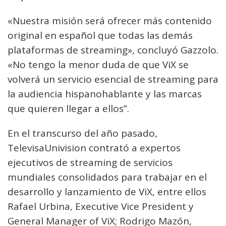
«Nuestra misión será ofrecer más contenido
original en español que todas las demás
plataformas de streaming», concluyó Gazzolo.
«No tengo la menor duda de que ViX se
volverá un servicio esencial de streaming para
la audiencia hispanohablante y las marcas
que quieren llegar a ellos”.
En el transcurso del año pasado,
TelevisaUnivision contrató a expertos
ejecutivos de streaming de servicios
mundiales consolidados para trabajar en el
desarrollo y lanzamiento de ViX, entre ellos
Rafael Urbina, Executive Vice President y
General Manager of ViX; Rodrigo Mazón,