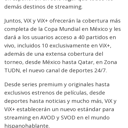
demás destinos de streaming.
Juntos, ViX y ViX+ ofrecerán la cobertura más
completa de la Copa Mundial en México y les
dará a los usuarios acceso a 40 partidos en
vivo, incluidos 10 exclusivamente en ViX+,
además de una extensa cobertura del
torneo, desde México hasta Qatar, en Zona
TUDN, el nuevo canal de deportes 24/7.
Desde series premium y originales hasta
exclusivos estrenos de películas, desde
deportes hasta noticias y mucho más, ViX y
ViX+ establecerán un nuevo estándar para
streaming en AVOD y SVOD en el mundo
hispanohablante.