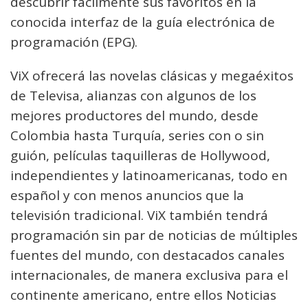
descubrir fácilmente sus favoritos en la
conocida interfaz de la guía electrónica de
programación (EPG).
ViX ofrecerá las novelas clásicas y megaéxitos
de Televisa, alianzas con algunos de los
mejores productores del mundo, desde
Colombia hasta Turquía, series con o sin
guión, películas taquilleras de Hollywood,
independientes y latinoamericanas, todo en
español y con menos anuncios que la
televisión tradicional. ViX también tendrá
programación sin par de noticias de múltiples
fuentes del mundo, con destacados canales
internacionales, de manera exclusiva para el
continente americano, entre ellos Noticias