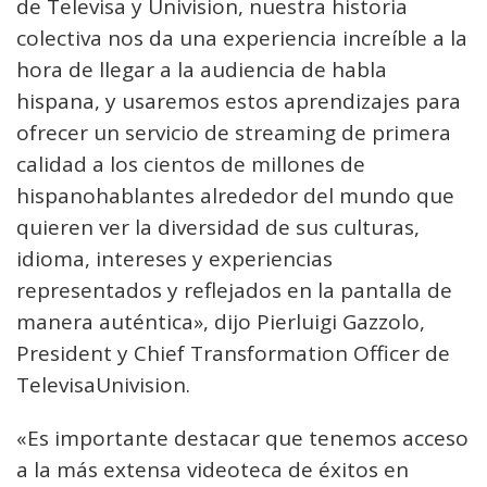
de Televisa y Univision, nuestra historia
colectiva nos da una experiencia increíble a la
hora de llegar a la audiencia de habla
hispana, y usaremos estos aprendizajes para
ofrecer un servicio de streaming de primera
calidad a los cientos de millones de
hispanohablantes alrededor del mundo que
quieren ver la diversidad de sus culturas,
idioma, intereses y experiencias
representados y reflejados en la pantalla de
manera auténtica», dijo Pierluigi Gazzolo,
President y Chief Transformation Officer de
TelevisaUnivision.
«Es importante destacar que tenemos acceso
a la más extensa videoteca de éxitos en