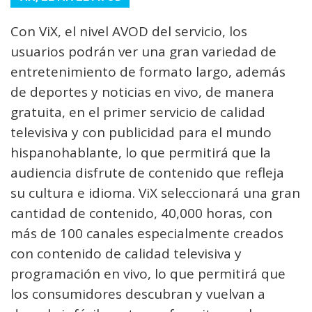
Con ViX, el nivel AVOD del servicio, los
usuarios podrán ver una gran variedad de
entretenimiento de formato largo, además
de deportes y noticias en vivo, de manera
gratuita, en el primer servicio de calidad
televisiva y con publicidad para el mundo
hispanohablante, lo que permitirá que la
audiencia disfrute de contenido que refleja
su cultura e idioma. ViX seleccionará una gran
cantidad de contenido, 40,000 horas, con
más de 100 canales especialmente creados
con contenido de calidad televisiva y
programación en vivo, lo que permitirá que
los consumidores descubran y vuelvan a