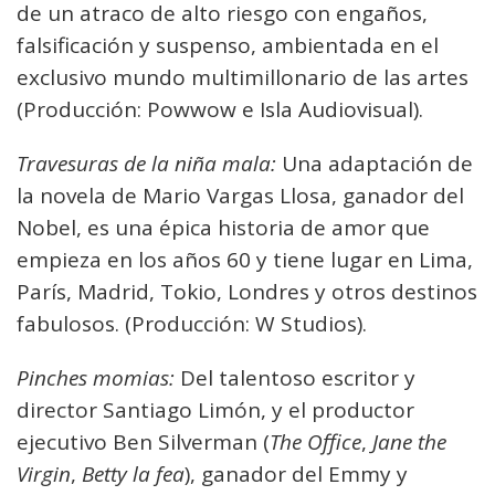
de un atraco de alto riesgo con engaños,
falsificación y suspenso, ambientada en el
exclusivo mundo multimillonario de las artes
(Producción: Powwow e Isla Audiovisual).
Travesuras de la niña mala:
Una adaptación de
la novela de Mario Vargas Llosa, ganador del
Nobel, es una épica historia de amor que
empieza en los años 60 y tiene lugar en Lima,
París, Madrid, Tokio, Londres y otros destinos
fabulosos. (Producción: W Studios).
Pinches momias:
Del talentoso escritor y
director Santiago Limón, y el productor
ejecutivo Ben Silverman (
The Office
,
Jane the
Virgin
,
Betty la fea
), ganador del Emmy y