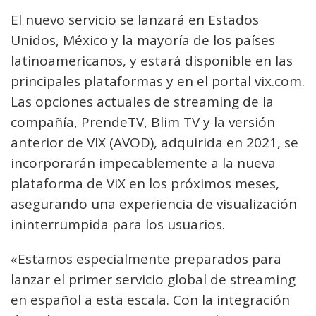
El nuevo servicio se lanzará en Estados
Unidos, México y la mayoría de los países
latinoamericanos, y estará disponible en las
principales plataformas y en el portal vix.com.
Las opciones actuales de streaming de la
compañía, PrendeTV, Blim TV y la versión
anterior de VIX (AVOD), adquirida en 2021, se
incorporarán impecablemente a la nueva
plataforma de ViX en los próximos meses,
asegurando una experiencia de visualización
ininterrumpida para los usuarios.
«Estamos especialmente preparados para
lanzar el primer servicio global de streaming
en español a esta escala. Con la integración