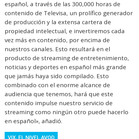
español, a través de las 300,000 horas de
contenido de Televisa, un prolífico generador
de producción y la extensa cartera de
propiedad intelectual, e invertiremos cada
vez más en contenido, por encima de
nuestros canales. Esto resultará en el
producto de streaming de entretenimiento,
noticias y deportes en español más grande
que jamás haya sido compilado. Esto
combinado con el enorme alcance de
audiencia que tenemos, hará que este
contenido impulse nuestro servicio de
streaming como ningún otro puede hacerlo
en español», añadió.
VIX, EL NIVEL AVOD