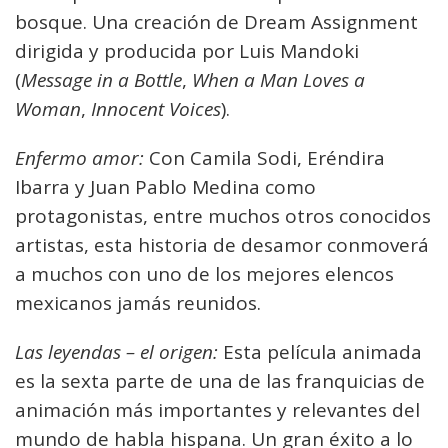
bosque. Una creación de Dream Assignment
dirigida y producida por Luis Mandoki
(
Message in a Bottle
,
When a Man Loves a
Woman
,
Innocent Voices
).
Enfermo amor:
Con Camila Sodi, Eréndira
Ibarra y Juan Pablo Medina como
protagonistas, entre muchos otros conocidos
artistas, esta historia de desamor conmoverá
a muchos con uno de los mejores elencos
mexicanos jamás reunidos.
Las leyendas – el origen:
Esta película animada
es la sexta parte de una de las franquicias de
animación más importantes y relevantes del
mundo de habla hispana. Un gran éxito a lo