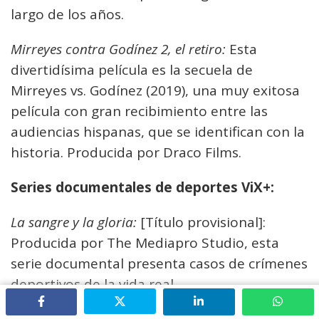
largo de los años.
Mirreyes contra Godínez 2, el retiro:
Esta
divertidísima película es la secuela de
Mirreyes vs. Godínez (2019), una muy exitosa
película con gran recibimiento entre las
audiencias hispanas, que se identifican con la
historia. Producida por Draco Films.
Series documentales de deportes ViX+:
La sangre y la gloria:
[Título provisional]:
Producida por The Mediapro Studio, esta
serie documental presenta casos de crímenes
deportivos de la vida real.