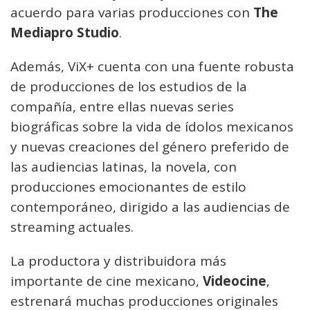
acuerdo para varias producciones con
The
Mediapro Studio
.
Además, ViX+ cuenta con una fuente robusta
de producciones de los estudios de la
compañía, entre ellas nuevas series
biográficas sobre la vida de ídolos mexicanos
y nuevas creaciones del género preferido de
las audiencias latinas, la novela, con
producciones emocionantes de estilo
contemporáneo, dirigido a las audiencias de
streaming actuales.
La productora y distribuidora más
importante de cine mexicano,
Videocine
,
estrenará muchas producciones originales