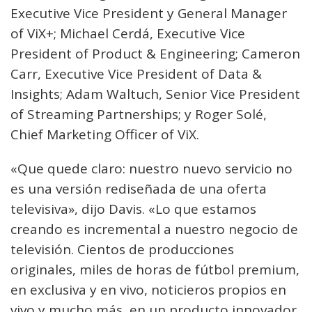
Executive Vice President y General Manager
of ViX+; Michael Cerdá, Executive Vice
President of Product & Engineering; Cameron
Carr, Executive Vice President of Data &
Insights; Adam Waltuch, Senior Vice President
of Streaming Partnerships; y Roger Solé,
Chief Marketing Officer of ViX.
«Que quede claro: nuestro nuevo servicio no
es una versión rediseñada de una oferta
televisiva», dijo Davis. «Lo que estamos
creando es incremental a nuestro negocio de
televisión. Cientos de producciones
originales, miles de horas de fútbol premium,
en exclusiva y en vivo, noticieros propios en
vivo y mucho más, en un producto innovador