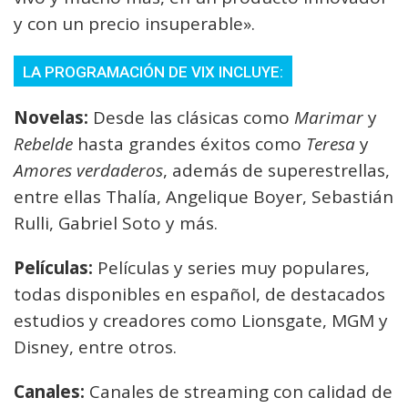
y con un precio insuperable».
LA PROGRAMACIÓN DE VIX INCLUYE:
Novelas:
Desde las clásicas como
Marimar
y
Rebelde
hasta grandes éxitos como
Teresa
y
Amores verdaderos
, además de superestrellas,
entre ellas Thalía, Angelique Boyer, Sebastián
Rulli, Gabriel Soto y más.
Películas:
Películas y series muy populares,
todas disponibles en español, de destacados
estudios y creadores como Lionsgate, MGM y
Disney, entre otros.
Canales:
Canales de streaming con calidad de