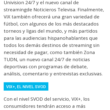
Univision 24/7 y el nuevo canal de
streamingde Noticieros Televisa. Finalmente,
ViX también ofrecerá una gran variedad de
fútbol, con algunos de los más destacados
torneos y ligas del mundo, y más partidos
para las audiencias hispanohablantes que
todos los demás destinos de streaming sin
necesidad de pagar, como también Zona
TUDN, un nuevo canal 24/7 de noticias
deportivas con programas de debate,
análisis, comentario y entrevistas exclusivas.
VIX+, EL NIVEL SVOD
Con el nivel SVOD del servicio, ViX+, los
consumidores tendrán acceso a más