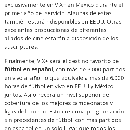
exclusivamente en ViX+ en México durante el
primer año del servicio. Algunas de estas
también estarán disponibles en EEUU. Otras
excelentes producciones de diferentes
aliados de cine estarán a disposición de los
suscriptores.
Finalmente, ViX+ será el destino favorito del
fútbol en español
, con más de 3.000 partidos
en vivo al año, lo que equivale a más de 6.000
horas de fútbol en vivo en EEUU y México
juntos. Así ofrecerá un nivel superior de
cobertura de los mejores campeonatos y
ligas del mundo. Esto crea una programación
sin precedentes de fútbol, con más partidos
en español en un solo lugar que todos los