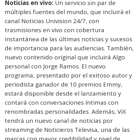
Noticias en vivo:
Un servicio sin par de
múltiples fuentes del mundo, que incluirá el
canal Noticias Univision 24/7, con
trasmisiones en vivo con cobertura
instantánea de las últimas noticias y sucesos
de importancia para las audiencias. También,
nuevo contenido original que incluirá Algo
personal con Jorge Ramos. El nuevo
programa, presentado por el exitoso autor y
periodista ganador de 10 premios Emmy,
estará disponible desde el lanzamiento y
contará con conversaciones íntimas con
renombradas personalidades. Además, ViX
tendrá un nuevo canal de noticias por
streaming de Noticieros Televisa, una de las
marcas con mayor credibilidad y nivel de