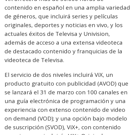
contenido en español en una amplia variedad
de géneros, que incluirá series y películas
originales, deportes y noticias en vivo, y los
actuales éxitos de Televisa y Univision,
además de acceso a una extensa videoteca
de destacado contenido y franquicias de la
videoteca de Televisa.
El servicio de dos niveles incluirá ViX, un
producto gratuito con publicidad (AVOD) que
se lanzará el 31 de marzo con 100 canales en
una guía electrónica de programación y una
experiencia con extenso contenido de video
on demand (VOD); y una opción bajo modelo
de suscripción (SVOD), ViX+, con contenido