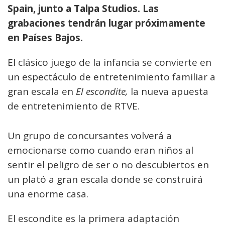
Spain, junto a Talpa Studios. Las
grabaciones tendrán lugar próximamente
en Países Bajos.
El clásico juego de la infancia se convierte en
un espectáculo de entretenimiento familiar a
gran escala en
El escondite,
la nueva apuesta
de entretenimiento de RTVE.
Un grupo de concursantes volverá a
emocionarse como cuando eran niños al
sentir el peligro de ser o no descubiertos en
un plató a gran escala donde se construirá
una enorme casa.
El escondite es la primera adaptación