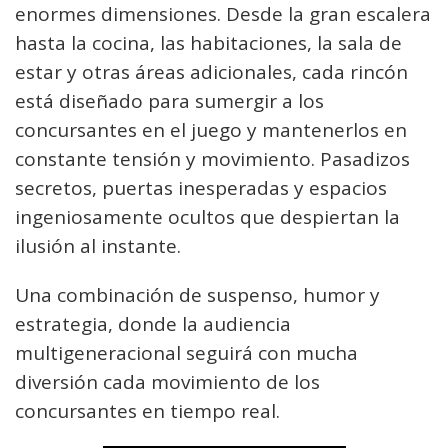
enormes dimensiones. Desde la gran escalera
hasta la cocina, las habitaciones, la sala de
estar y otras áreas adicionales, cada rincón
está diseñado para sumergir a los
concursantes en el juego y mantenerlos en
constante tensión y movimiento. Pasadizos
secretos, puertas inesperadas y espacios
ingeniosamente ocultos que despiertan la
ilusión al instante.
Una combinación de suspenso, humor y
estrategia, donde la audiencia
multigeneracional seguirá con mucha
diversión cada movimiento de los
concursantes en tiempo real.