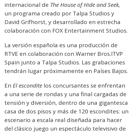
internacional de
The House of Hide and Seek,
un programa creado por Talpa Studios y
David Grifhorst, y desarrollado en estrecha
colaboración con FOX Entertainment Studios.
La versión española es una producción de
RTVE en colaboración con Warner Bros.ITVP
Spain junto a Talpa Studios. Las grabaciones
tendrán lugar próximamente en Países Bajos.
En
El escondite
los concursantes se enfrentan
a una serie de rondas y una final cargadas de
tensión y diversión, dentro de una gigantesca
casa de dos pisos y más de 120 escondites: un
escenario a escala real diseñada para hacer
del clásico juego un espectáculo televisivo de