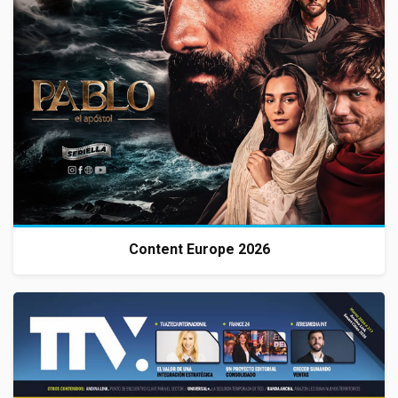
Content Europe 2026