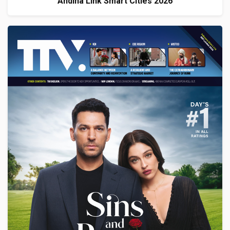
Andina Link Smart Cities 2026