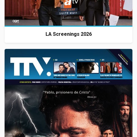
LA Screenings 2026