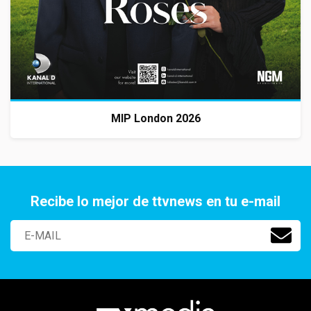
MIP London 2026
Recibe lo mejor de ttvnews en tu e-mail