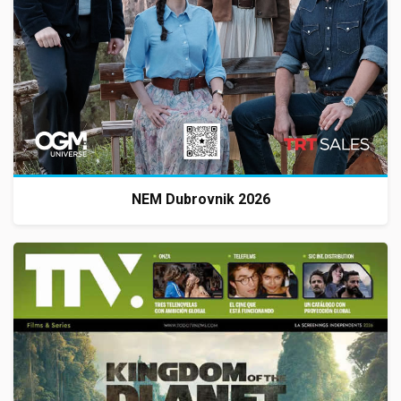
NEM Dubrovnik 2026