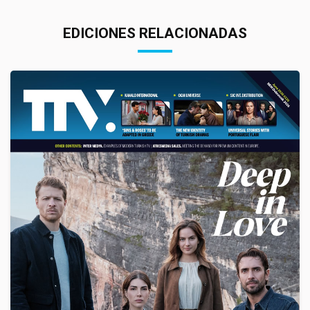
EDICIONES RELACIONADAS