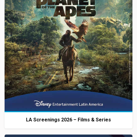
LA Screenings 2026 – Films & Series