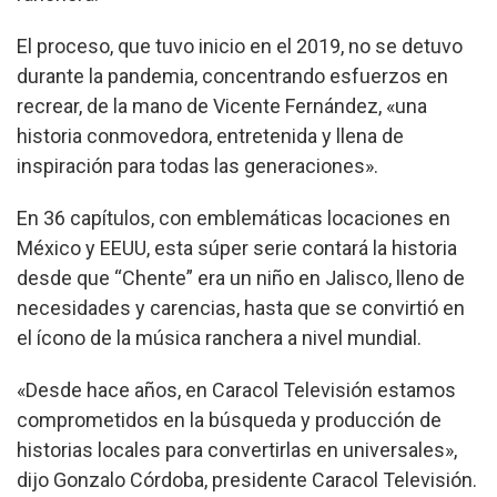
El proceso, que tuvo inicio en el 2019, no se detuvo
durante la pandemia, concentrando esfuerzos en
recrear, de la mano de Vicente Fernández, «una
historia conmovedora, entretenida y llena de
inspiración para todas las generaciones».
En 36 capítulos, con emblemáticas locaciones en
México y EEUU, esta súper serie contará la historia
desde que “Chente” era un niño en Jalisco, lleno de
necesidades y carencias, hasta que se convirtió en
el ícono de la música ranchera a nivel mundial.
«Desde hace años, en Caracol Televisión estamos
comprometidos en la búsqueda y producción de
historias locales para convertirlas en universales»,
dijo Gonzalo Córdoba, presidente Caracol Televisión.