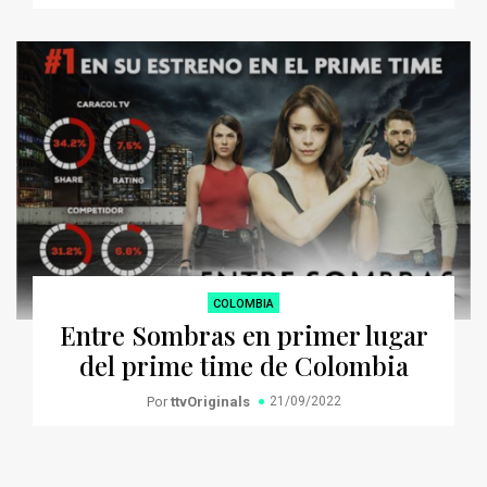
COLOMBIA
Entre Sombras en primer lugar
del prime time de Colombia
Por
ttvOriginals
21/09/2022