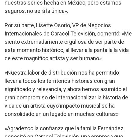
nuestras series hecha en México, pero estamos
seguros, no será la única».
Por su parte, Lisette Osorio, VP de Negocios
Internacionales de Caracol Televisión, comentó: «Me
siento extremadamente orgullosa de ser parte de
este momento histórico, al llevar a la pantalla la vida
de este magnífico artista y ser humano».
«Nuestra labor de distribución nos ha permitido
llevar a todos los territorios historias con gran
significado y relevancia, y ahora hemos asumido el
gran compromiso de internacionalizar la historia de
vida de un artista cuyo impacto musical se ha
consolidado en un legado en muchas culturas».
«Agradezco la confianza que la familia Fernández
depositó en Caracol Televisión, una empresa que