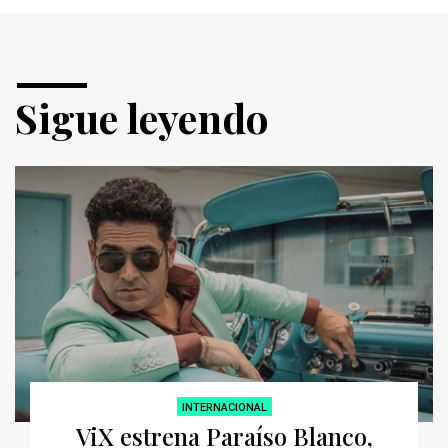
Sigue leyendo
INTERNACIONAL
ViX estrena Paraíso Blanco,