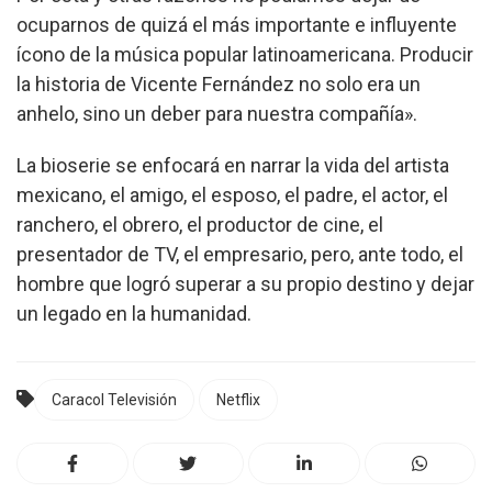
ocuparnos de quizá el más importante e influyente
ícono de la música popular latinoamericana. Producir
la historia de Vicente Fernández no solo era un
anhelo, sino un deber para nuestra compañía».
La bioserie se enfocará en narrar la vida del artista
mexicano, el amigo, el esposo, el padre, el actor, el
ranchero, el obrero, el productor de cine, el
presentador de TV, el empresario, pero, ante todo, el
hombre que logró superar a su propio destino y dejar
un legado en la humanidad.
Caracol Televisión
Netflix