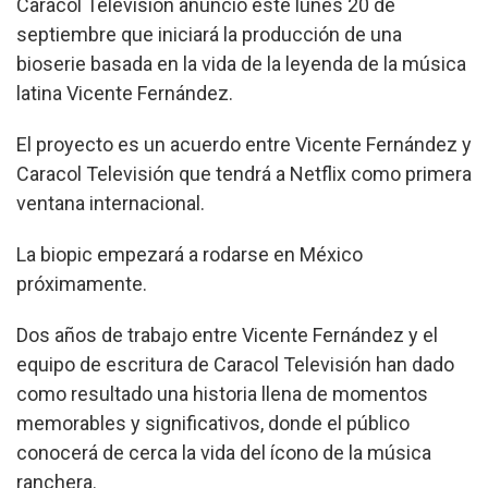
Caracol Televisión anunció este lunes 20 de
septiembre que iniciará la producción de una
bioserie basada en la vida de la leyenda de la música
latina Vicente Fernández.
El proyecto es un acuerdo entre Vicente Fernández y
Caracol Televisión que tendrá a Netflix como primera
ventana internacional.
La biopic empezará a rodarse en México
próximamente.
Dos años de trabajo entre Vicente Fernández y el
equipo de escritura de Caracol Televisión han dado
como resultado una historia llena de momentos
memorables y significativos, donde el público
conocerá de cerca la vida del ícono de la música
ranchera.