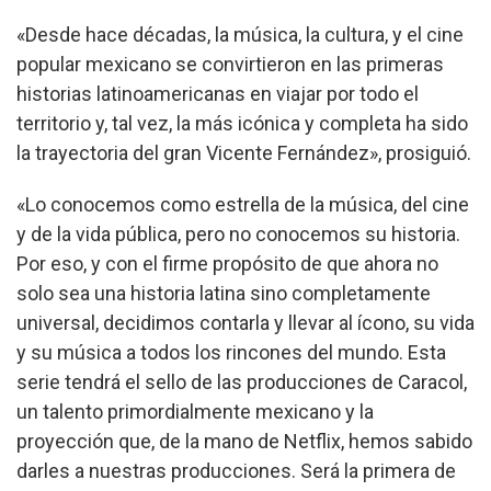
«Desde hace décadas, la música, la cultura, y el cine
popular mexicano se convirtieron en las primeras
historias latinoamericanas en viajar por todo el
territorio y, tal vez, la más icónica y completa ha sido
la trayectoria del gran Vicente Fernández», prosiguió.
«Lo conocemos como estrella de la música, del cine
y de la vida pública, pero no conocemos su historia.
Por eso, y con el firme propósito de que ahora no
solo sea una historia latina sino completamente
universal, decidimos contarla y llevar al ícono, su vida
y su música a todos los rincones del mundo. Esta
serie tendrá el sello de las producciones de Caracol,
un talento primordialmente mexicano y la
proyección que, de la mano de Netflix, hemos sabido
darles a nuestras producciones. Será la primera de