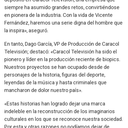
siempre ha asumido grandes retos, convirtiéndose
en pionera de la industria. Con la vida de Vicente
Fernández, haremos una serie digna del hombre que
la inspira», aseguró.
En tanto, Dago García, VP de Producción de Caracol
Televisión; destacó: «Caracol Televisión ha sido el
pionero y líder en la producción reciente de biopics.
Nuestros proyectos se han ocupado desde de
personajes de la historia, figuras del deporte,
leyendas de la música y hasta criminales que
mancharon de dolor nuestro país».
«Estas historias han logrado dejar una marca
indeleble en la reconstrucción de los imaginarios
culturales en los que se reconoce nuestra sociedad.
Por esta y otras razones no podíamos dejar de