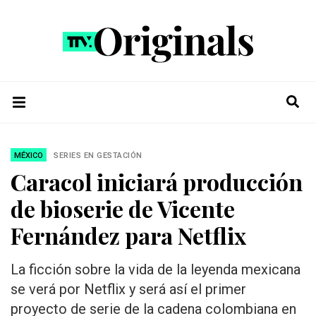
MÉXICO
SERIES EN GESTACIÓN
Caracol iniciará producción
de bioserie de Vicente
Fernández para Netflix
La ficción sobre la vida de la leyenda mexicana
se verá por Netflix y será así el primer
proyecto de serie de la cadena colombiana en