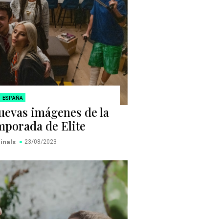
ESPAÑA
nuevas imágenes de la
mporada de Elite
ginals
23/08/2023