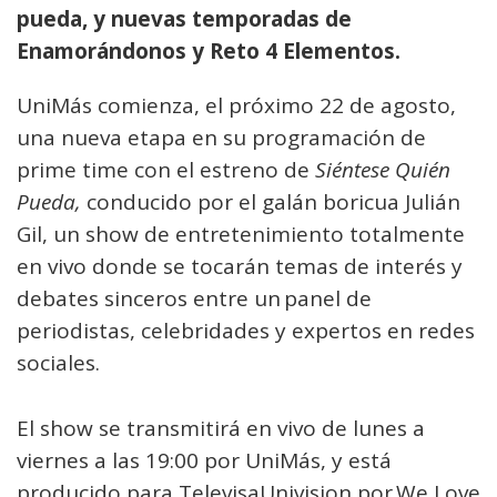
pueda, y nuevas temporadas de
Enamorándonos y Reto 4 Elementos.
UniMás comienza, el próximo 22 de agosto,
una nueva etapa en su programación de
prime time con el estreno de
Siéntese Quién
Pueda,
conducido por el galán boricua Julián
Gil, un show de entretenimiento totalmente
en vivo donde se tocarán temas de interés y
debates sinceros entre un panel de
periodistas, celebridades y expertos en redes
sociales.
El show se transmitirá en vivo de lunes a
viernes a las 19:00 por UniMás, y está
producido para TelevisaUnivision por We Love