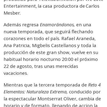
Entertainment, la casa productora de Carlos
Mesber.
Además regresa
Enamorándonos,
en una
nueva temporada, que seguirá flechando
corazones en todo el país. Rafael Araneda,
Ana Patricia, Migbelis Castellanos y toda la
producción de este gran show, vuelve en su
habitual horario nocturno 20:00 el próximo
22 de agosto, tras unas merecidas
vacaciones.
Mientras que la tercera temporada de
Reto 4
Elementos: Naturaleza Extrema,
conducido por
la espectacular Montserrat Oliver, cambia de
horario y de formato, llenando de accion la