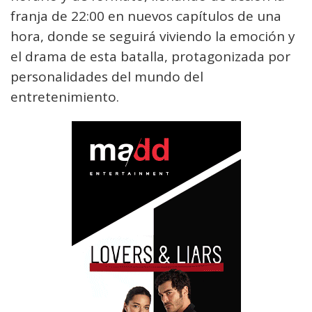
franja de 22:00 en nuevos capítulos de una
hora, donde se seguirá viviendo la emoción y
el drama de esta batalla, protagonizada por
personalidades del mundo del
entretenimiento.