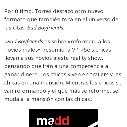
Por último, Torres destacó otro nuevo
formato que también toca en el universo de
las citas:
Bad Boyfriends.
«
Bad Boyfriends
es sobre «reformar» a los
novios malos», resumió la VP. «Seis chicas
llevan a sus novios a este reality show,
pensando que irán a una competencia a
ganar dinero. Los chicos viven en trailers y las
chicas en una mansión. Mientras los chicos se
van reformando y el que más se reforme, se
muda a la mansión con las chicas».