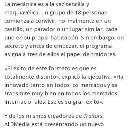
La mecánica es a la vez sencilla y
maquiavélica: un grupo de 18 personas
comienza a convivir, normalmente en un
castillo, un parador o un lugar similar, cada
uno en su propia habitación. Sin embargo, en
secreto y antes de empezar, el programa
asigna a tres de ellos el papel de traidores.
«El éxito de este formato es que es
totalmente distinto», explicó la ejecutiva. «Ha
innovado tanto en todos los mercados y se
transmite muy bien en todos los mercados
internacionales. Ese es su gran éxito».
Y de los mismos creadores de
Traitors,
All3Media está presentando un nuevo