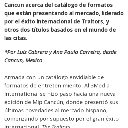
Cancun acerca del catálogo de formatos
que están presentando al mercado, liderado
por el éxito internacional de Traitors, y
otros dos títulos basados en el mundo de
las citas.
*Por Luis Cabrera y Ana Paula Carreira, desde
Cancun, Mexico
Armada con un catálogo envidiable de
formatos de entretenimiento, All3Media
International se hizo paso hacia una nueva
edición de Mip Cancún, donde presentó sus
últimas novedades al mercado hispano,
comenzando por supuesto por el gran éxito
internacional,
The Traitors.