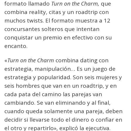
formato llamado
Turn on the Charm,
que
combina reality, citas y un roadtrip con
muchos twists. El formato muestra a 12
concursantes solteros que intentan
conquistar un premio en efectivo con su
encanto.
«
Turn on the Charm
combina dating con
estrategia, manipulación… Es un juego de
estrategia y popularidad. Son seis mujeres y
seis hombres que van en un roadtrip, y en
cada pata del camino las parejas van
cambiando. Se van eliminando y al final,
cuando queda solamente una pareja, deben
decidir si llevarse todo el dinero o confiar en
el otro y repartirlo», explicó la ejecutiva.