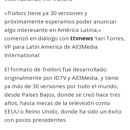
«Traitors
tiene ya 30 versiones y
próximamente esperamos poder anunciar
algo interesante en América Latina,»
comenzó en diálogo con
ttvnews
Yari Torres,
VP para Latin America de All3Media
International.
El formato de
Traitors
fue desarrollado
originalmente por IDTV y All3Media, y tiene
ya más de 30 versiones por todo el mundo,
desde Países Bajos, donde se creó hace tres
años, hasta mecas de la televisión como
EEUU o Reino Unido, donde ha sido un éxito
con pocos precedentes.