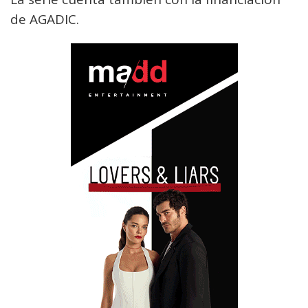
de AGADIC.