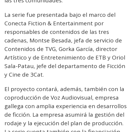
las tres comunidades.
La serie fue presentada bajo el marco del
Conecta Fiction & Entertainment por
responsables de contenidos de las tres
cadenas, Montse Besada, jefa de servicio de
Contenidos de TVG, Gorka García, director
Artístico y de Entretenimiento de ETB y Oriol
Sala-Patau, jefe del departamento de Ficción
y Cine de 3Cat.
El proyecto contará, además, también con la
coproducción de Voz Audiovisual, empresa
gallega con amplia experiencia en desarrollos
de ficción. La empresa asumirá la gestión del
rodaje y la ejecución del plan de producción.
La serie cuenta también con la financiación