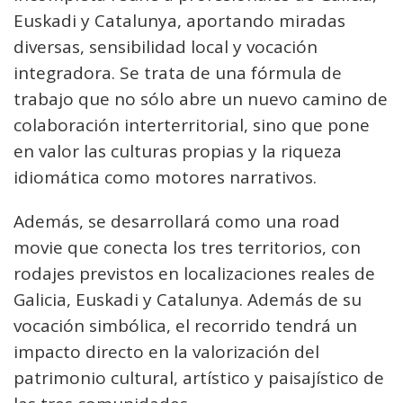
Euskadi y Catalunya, aportando miradas
diversas, sensibilidad local y vocación
integradora. Se trata de una fórmula de
trabajo que no sólo abre un nuevo camino de
colaboración interterritorial, sino que pone
en valor las culturas propias y la riqueza
idiomática como motores narrativos.
Además, se desarrollará como una road
movie que conecta los tres territorios, con
rodajes previstos en localizaciones reales de
Galicia, Euskadi y Catalunya. Además de su
vocación simbólica, el recorrido tendrá un
impacto directo en la valorización del
patrimonio cultural, artístico y paisajístico de