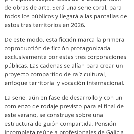
de obras de arte. Será una serie coral, para
todos los públicos y llegará a las pantallas de
estos tres territorios en 2026.
De este modo, esta ficción marca la primera
coproducción de ficción protagonizada
exclusivamente por estas tres corporaciones
públicas. Las cadenas se alían para crear un
proyecto compartido de raíz cultural,
enfoque territorial y vocación internacional.
La serie, aún en fase de desarrollo y con un
comienzo de rodaje previsto para el final de
este verano, se construye sobre una
estructura de guión compartida. Pensión
Incompleta reúne a profesionales de Galicia,