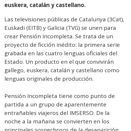
euskera, catalán y castellano.
Las televisiones públicas de Catalunya (3Cat),
Euskadi (EITB) y Galicia (TVG) se unen para
crear Pensión Incompleta. Se trata de un
proyecto de ficción inédito: la primera serie
grabada en las cuatro lenguas oficiales del
Estado. Un producto en el que convivirán
gallego, euskera, catalán y castellano como
lenguas originales de producción.
Pensión Incompleta tiene como punto de
partida a un grupo de aparentemente
entrañables viajeros del IMSERSO. De la
noche a la mañana se convierten en los
principales sospechosos de la desaparición