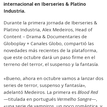
internacional en Iberseries & Platino
Industria.
Durante la primera jornada de Iberseries &
Platino Industria, Alex Medeiros, Head of
Content – Drama & Documentaries de
Globoplay + Canales Globo, compartió las
novedades más recientes de la plataforma,
que este octubre dará un paso firme en el
terreno del terror, el suspenso y la fantasía.
«Bueno, ahora en octubre vamos a lanzar dos
series de terror, suspenso y fantasía»,
adelantó Medeiros. La primera es
Blood Red
—titulada en portugués
Vermelho Sangre
—,
«una serie de vampiros, un poco romántica, y