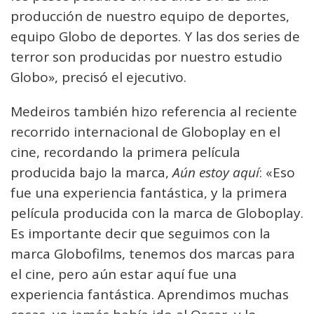
producción de nuestro equipo de deportes,
equipo Globo de deportes. Y las dos series de
terror son producidas por nuestro estudio
Globo», precisó el ejecutivo.
Medeiros también hizo referencia al reciente
recorrido internacional de Globoplay en el
cine, recordando la primera película
producida bajo la marca,
Aún estoy aquí
: «Eso
fue una experiencia fantástica, y la primera
película producida con la marca de Globoplay.
Es importante decir que seguimos con la
marca Globofilms, tenemos dos marcas para
el cine, pero aún estar aquí fue una
experiencia fantástica. Aprendimos muchas