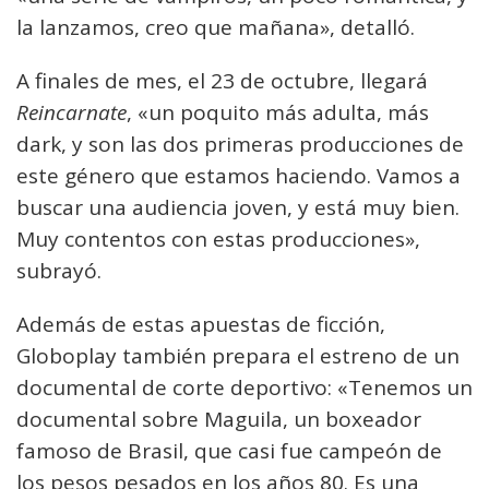
la lanzamos, creo que mañana», detalló.
A finales de mes, el 23 de octubre, llegará
Reincarnate
, «un poquito más adulta, más
dark, y son las dos primeras producciones de
este género que estamos haciendo. Vamos a
buscar una audiencia joven, y está muy bien.
Muy contentos con estas producciones»,
subrayó.
Además de estas apuestas de ficción,
Globoplay también prepara el estreno de un
documental de corte deportivo: «Tenemos un
documental sobre Maguila, un boxeador
famoso de Brasil, que casi fue campeón de
los pesos pesados en los años 80. Es una