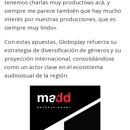
tenemos charlas muy productivas acá, y
siempre me parece también que hay mucho
interés por nuestras producciones, que es
siempre muy lindo».
Con estas apuestas, Globoplay refuerza su
estrategia de diversificación de géneros y su
proyección internacional, consolidándose
como un actor clave en el ecosistema
audiovisual de la región.