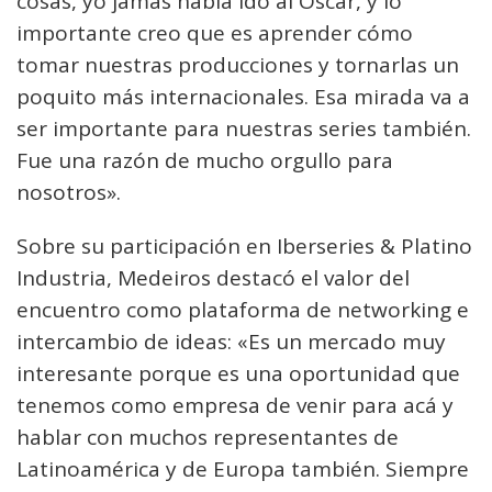
cosas, yo jamás había ido al Oscar, y lo
importante creo que es aprender cómo
tomar nuestras producciones y tornarlas un
poquito más internacionales. Esa mirada va a
ser importante para nuestras series también.
Fue una razón de mucho orgullo para
nosotros».
Sobre su participación en Iberseries & Platino
Industria, Medeiros destacó el valor del
encuentro como plataforma de networking e
intercambio de ideas: «Es un mercado muy
interesante porque es una oportunidad que
tenemos como empresa de venir para acá y
hablar con muchos representantes de
Latinoamérica y de Europa también. Siempre