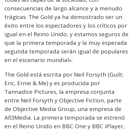
consecuencias de largo alcance y a menudo
trágicas. The Gold ya ha demostrado ser un
éxito entre los espectadores y los críticos por
igual en el Reino Unido, y estamos seguros de
que la primera temporada y la muy esperada
segunda temporada serán igual de populares
en el escenario mundial».
The Gold está escrita por Neil Forsyth (Guilt;
Eric, Ernie & Me) y es producida por
Tannadice Pictures, la empresa conjunta
entre Neil Forsyth y Objective Fiction, parte
de Objective Media Group, una empresa de
All3Media. La primera temporada se estrenó
en el Reino Unido en BBC One y BBC iPlayer,