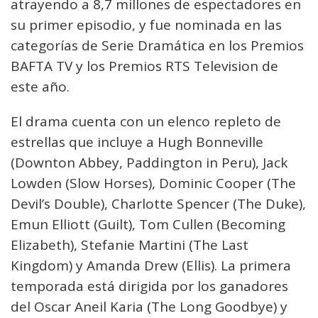
atrayendo a 8,7 millones de espectadores en
su primer episodio, y fue nominada en las
categorías de Serie Dramática en los Premios
BAFTA TV y los Premios RTS Television de
este año.
El drama cuenta con un elenco repleto de
estrellas que incluye a Hugh Bonneville
(Downton Abbey, Paddington in Peru), Jack
Lowden (Slow Horses), Dominic Cooper (The
Devil’s Double), Charlotte Spencer (The Duke),
Emun Elliott (Guilt), Tom Cullen (Becoming
Elizabeth), Stefanie Martini (The Last
Kingdom) y Amanda Drew (Ellis). La primera
temporada está dirigida por los ganadores
del Oscar Aneil Karia (The Long Goodbye) y