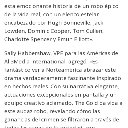
esta emocionante historia de un robo épico
de la vida real, con un elenco estelar
encabezado por Hugh Bonneville, Jack
Lowden, Dominic Cooper, Tom Cullen,
Charlotte Spencer y Emun Elliott».
Sally Habbershaw, VPE para las Américas de
All3Media International, agregó: «Es
fantástico ver a Norteamérica abrazar este
drama verdaderamente fascinante inspirado
en hechos reales. Con su narrativa elegante,
actuaciones excepcionales en pantalla y un
equipo creativo aclamado, The Gold da vida a
este audaz robo, revelando cómo las
ganancias del crimen se filtraron a través de
todas las capas de la sociedad, con