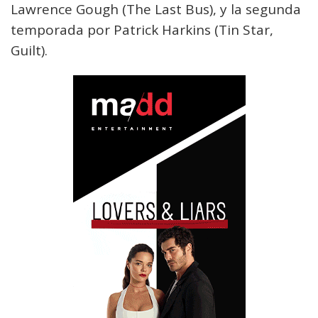
Lawrence Gough (The Last Bus), y la segunda
temporada por Patrick Harkins (Tin Star,
Guilt).