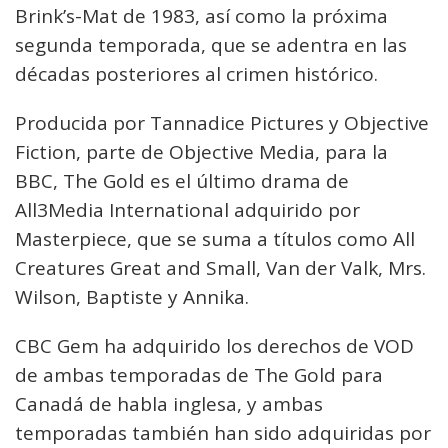
Brink’s-Mat de 1983, así como la próxima
segunda temporada, que se adentra en las
décadas posteriores al crimen histórico.
Producida por Tannadice Pictures y Objective
Fiction, parte de Objective Media, para la
BBC, The Gold es el último drama de
All3Media International adquirido por
Masterpiece, que se suma a títulos como All
Creatures Great and Small, Van der Valk, Mrs.
Wilson, Baptiste y Annika.
CBC Gem ha adquirido los derechos de VOD
de ambas temporadas de The Gold para
Canadá de habla inglesa, y ambas
temporadas también han sido adquiridas por