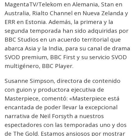
MagentaTV/Telekom en Alemania, Stan en
Australia, Rialto Channel en Nueva Zelanda y
ERR en Estonia. Además, la primera y la
segunda temporada han sido adquiridas por
BBC Studios en un acuerdo territorial que
abarca Asia y la India, para su canal de drama
SVOD premium, BBC First y su servicio SVOD
multigénero, BBC Player.
Susanne Simpson, directora de contenido
con guion y productora ejecutiva de
Masterpiece, comentó: «Masterpiece está
encantada de poder llevar la excepcional
narrativa de Neil Forsyth a nuestros
espectadores con las temporadas uno y dos
de The Gold. Estamos ansiosos por mostrar