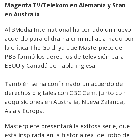
Magenta TV/Telekom en Alemania y Stan
en Australia.
All3Media International ha cerrado un nuevo
acuerdo para el drama criminal aclamado por
la crítica The Gold, ya que Masterpiece de
PBS formó los derechos de televisión para
EEUU y Canadá de habla inglesa.
También se ha confirmado un acuerdo de
derechos digitales con CBC Gem, junto con
adquisiciones en Australia, Nueva Zelanda,
Asia y Europa.
Masterpiece presentará la exitosa serie, que
está inspirada en la historia real del robo de