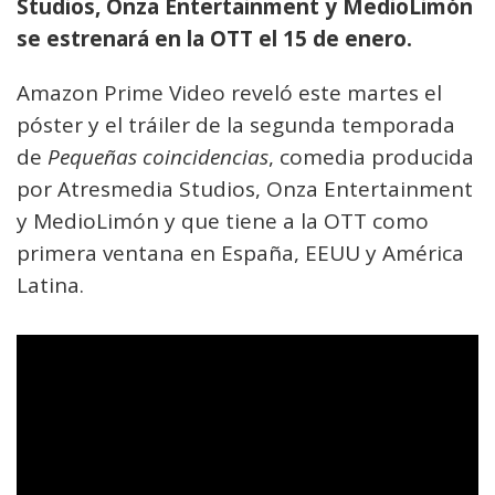
Studios, Onza Entertainment y MedioLimón
se estrenará en la OTT el 15 de enero.
Amazon Prime Video reveló este martes el
póster y el tráiler de la segunda temporada
de
Pequeñas coincidencias
, comedia producida
por Atresmedia Studios, Onza Entertainment
y MedioLimón y que tiene a la OTT como
primera ventana en España, EEUU y América
Latina.