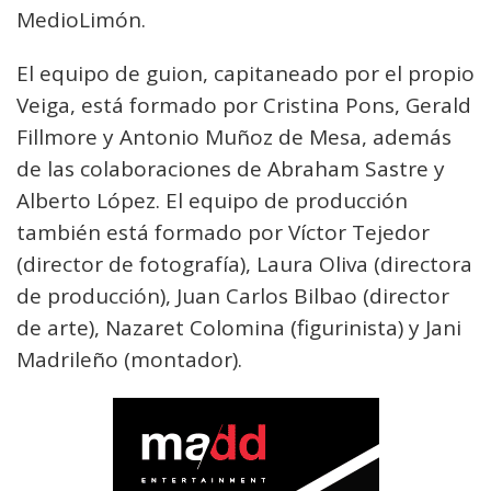
MedioLimón.
El equipo de guion, capitaneado por el propio
Veiga, está formado por Cristina Pons, Gerald
Fillmore y Antonio Muñoz de Mesa, además
de las colaboraciones de Abraham Sastre y
Alberto López. El equipo de producción
también está formado por Víctor Tejedor
(director de fotografía), Laura Oliva (directora
de producción), Juan Carlos Bilbao (director
de arte), Nazaret Colomina (figurinista) y Jani
Madrileño (montador).