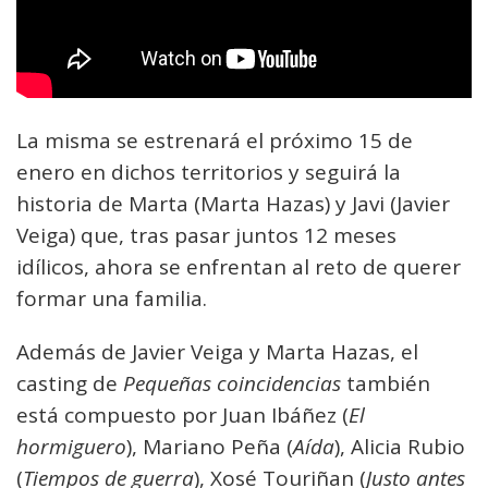
La misma se estrenará el próximo 15 de
enero en dichos territorios y seguirá la
historia de Marta (Marta Hazas) y Javi (Javier
Veiga) que, tras pasar juntos 12 meses
idílicos, ahora se enfrentan al reto de querer
formar una familia.
Además de Javier Veiga y Marta Hazas, el
casting de
Pequeñas coincidencias
también
está compuesto por Juan Ibáñez (
El
hormiguero
), Mariano Peña (
Aída
), Alicia Rubio
(
Tiempos de guerra
), Xosé Touriñan (
Justo antes