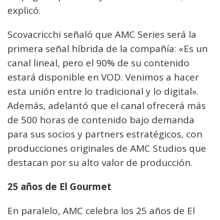
explicó.
Scovacricchi señaló que AMC Series será la
primera señal híbrida de la compañía: «Es un
canal lineal, pero el 90% de su contenido
estará disponible en VOD. Venimos a hacer
esta unión entre lo tradicional y lo digital».
Además, adelantó que el canal ofrecerá más
de 500 horas de contenido bajo demanda
para sus socios y partners estratégicos, con
producciones originales de AMC Studios que
destacan por su alto valor de producción.
25 años de El Gourmet
En paralelo, AMC celebra los 25 años de El