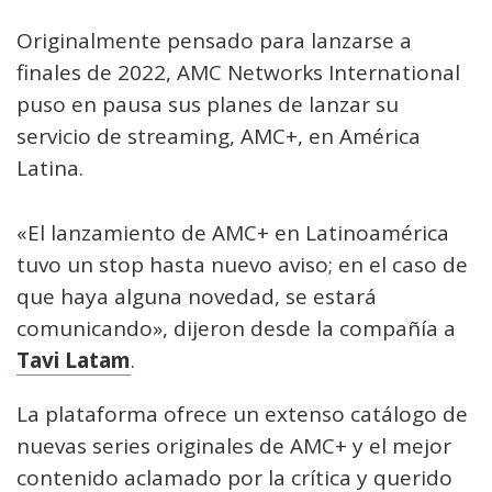
Originalmente pensado para lanzarse a
finales de 2022, AMC Networks International
puso en pausa sus planes de lanzar su
servicio de streaming, AMC+, en América
Latina.
«El lanzamiento de AMC+ en Latinoamérica
tuvo un stop hasta nuevo aviso; en el caso de
que haya alguna novedad, se estará
comunicando», dijeron desde la compañía a
Tavi Latam
.
La plataforma ofrece un extenso catálogo de
nuevas series originales de AMC+ y el mejor
contenido aclamado por la crítica y querido