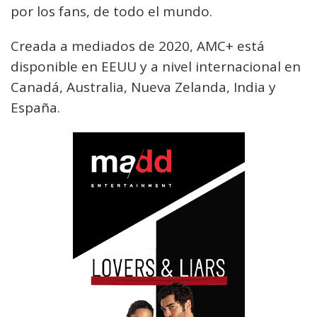
por los fans, de todo el mundo.
Creada a mediados de 2020, AMC+ está
disponible en EEUU y a nivel internacional en
Canadá, Australia, Nueva Zelanda, India y
España.