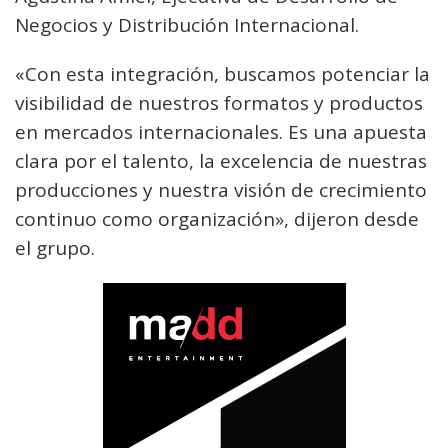
Negocios y Distribución Internacional.
«Con esta integración, buscamos potenciar la
visibilidad de nuestros formatos y productos
en mercados internacionales. Es una apuesta
clara por el talento, la excelencia de nuestras
producciones y nuestra visión de crecimiento
continuo como organización», dijeron desde
el grupo.