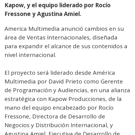
Kapow, y el equipo liderado por Rocío
Fressone y Agustina Amiel.
America Multimedia anunció cambios en su
área de Ventas Internacionales, diseñada
para expandir el alcance de sus contenidos a
nivel internacional.
El proyecto será liderado desde América
Multimedia por David Prieto como Gerente
de Programación y Audiencias, en una alianza
estratégica con Kapow Producciones, de la
mano del equipo encabezado por Rocío
Fressone, Directora de Desarrollo de
Negocios y Distribución Internacional, y
Agustina Amiel, Ejecutiva de Desarrollo de