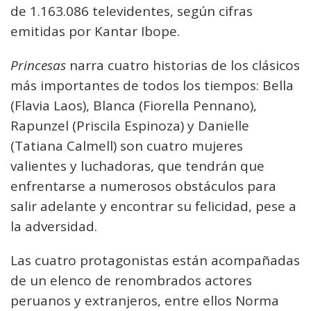
de 1.163.086 televidentes, según cifras
emitidas por Kantar Ibope.
Princesas
narra cuatro historias de los clásicos
más importantes de todos los tiempos: Bella
(Flavia Laos), Blanca (Fiorella Pennano),
Rapunzel (Priscila Espinoza) y Danielle
(Tatiana Calmell) son cuatro mujeres
valientes y luchadoras, que tendrán que
enfrentarse a numerosos obstáculos para
salir adelante y encontrar su felicidad, pese a
la adversidad.
Las cuatro protagonistas están acompañadas
de un elenco de renombrados actores
peruanos y extranjeros, entre ellos Norma