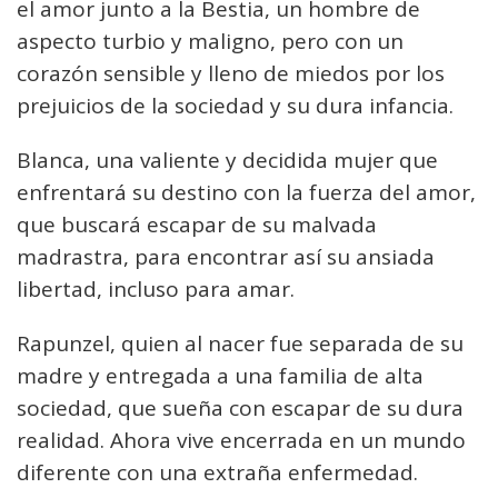
el amor junto a la Bestia, un hombre de
aspecto turbio y maligno, pero con un
corazón sensible y lleno de miedos por los
prejuicios de la sociedad y su dura infancia.
Blanca, una valiente y decidida mujer que
enfrentará su destino con la fuerza del amor,
que buscará escapar de su malvada
madrastra, para encontrar así su ansiada
libertad, incluso para amar.
Rapunzel, quien al nacer fue separada de su
madre y entregada a una familia de alta
sociedad, que sueña con escapar de su dura
realidad. Ahora vive encerrada en un mundo
diferente con una extraña enfermedad.