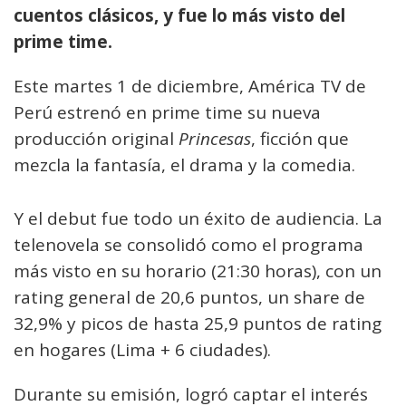
cuentos clásicos, y fue lo más visto del
prime time.
Este martes 1 de diciembre, América TV de
Perú estrenó en prime time su nueva
producción original
Princesas
, ficción que
mezcla la fantasía, el drama y la comedia.
Y el debut fue todo un éxito de audiencia. La
telenovela se consolidó como el programa
más visto en su horario (21:30 horas), con un
rating general de 20,6 puntos, un share de
32,9% y picos de hasta 25,9 puntos de rating
en hogares (Lima + 6 ciudades).
Durante su emisión, logró captar el interés