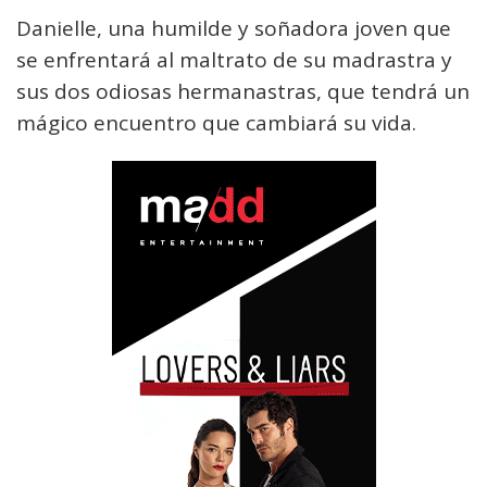
Danielle, una humilde y soñadora joven que
se enfrentará al maltrato de su madrastra y
sus dos odiosas hermanastras, que tendrá un
mágico encuentro que cambiará su vida.