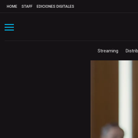
HOME
STAFF
EDICIONES DIGITALES
Streaming
Distri