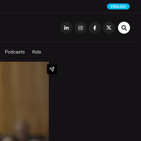
ENGLISH
Podcasts
Kids