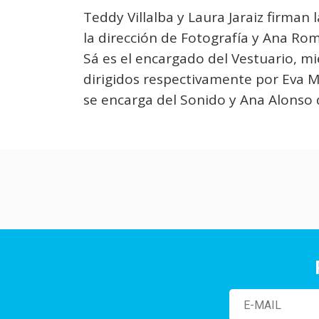
Teddy Villalba y Laura Jaraiz firman 
la dirección de Fotografía y Ana Rom
Sá es el encargado del Vestuario, m
dirigidos respectivamente por Eva M
se encarga del Sonido y Ana Alonso 