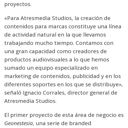
proyectos.
«Para Atresmedia Studios, la creación de
contenidos para marcas constituye una línea
de actividad natural en la que llevamos
trabajando mucho tiempo. Contamos con
una gran capacidad como creadores de
productos audiovisuales a lo que hemos
sumado un equipo especializado en
marketing de contenidos, publicidad y en los
diferentes soportes en los que se distribuye»,
señaló Ignacio Corrales, director general de
Atresmedia Studios.
El primer proyecto de esta área de negocio es
Geonestesia
, una serie de branded