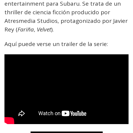
entertainment para Subaru. Se trata de un
thriller de ciencia ficción producido por
Atresmedia Studios, protagonizado por Javier
Rey (
Fariña
,
Velvet
).
Aquí puede verse un trailer de la serie: