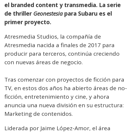
el branded content y transmedia. La serie
de thriller
Geonestesia
para Subaru es el
primer proyecto.
Atresmedia Studios, la compañía de
Atresmedia nacida a finales de 2017 para
producir para terceros, continúa creciendo
con nuevas áreas de negocio.
Tras comenzar con proyectos de ficción para
TV, en estos dos años ha abierto áreas de no-
ficción, entretenimiento y cine, y ahora
anuncia una nueva división en su estructura:
Marketing de contenidos.
Liderada por Jaime López-Amor, el área