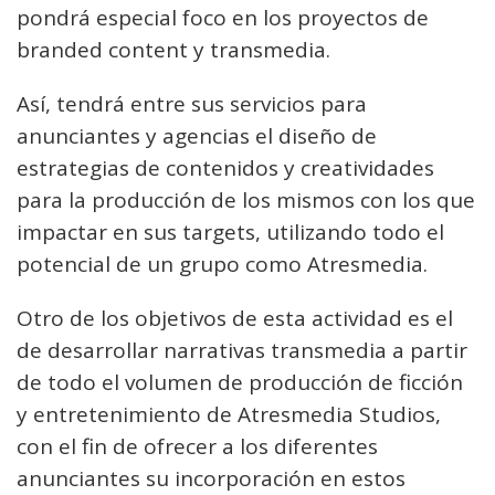
pondrá especial foco en los proyectos de
branded content y transmedia.
Así, tendrá entre sus servicios para
anunciantes y agencias el diseño de
estrategias de contenidos y creatividades
para la producción de los mismos con los que
impactar en sus targets, utilizando todo el
potencial de un grupo como Atresmedia.
Otro de los objetivos de esta actividad es el
de desarrollar narrativas transmedia a partir
de todo el volumen de producción de ficción
y entretenimiento de Atresmedia Studios,
con el fin de ofrecer a los diferentes
anunciantes su incorporación en estos