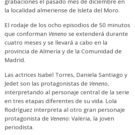
grabaciones el pasado mes de diciembre en
la localidad almeriense de Isleta del Moro.
El rodaje de los ocho episodios de 50 minutos
que conforman
Veneno
se extenderá durante
cuatro meses y se llevará a cabo en la
provincia de Almería y de la Comunidad de
Madrid.
Las actrices Isabel Torres, Daniela Santiago y
Jedet son las protagonistas de
Veneno
,
interpretando al personaje central de la serie
en tres etapas diferentes de su vida. Lola
Rodríguez interpreta al otro gran personaje
protagonista de
Veneno
: Valeria, la joven
periodista.