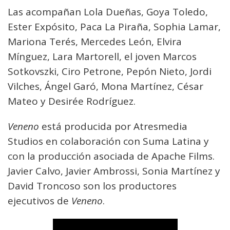
Las acompañan Lola Dueñas, Goya Toledo,
Ester Expósito, Paca La Piraña, Sophia Lamar,
Mariona Terés, Mercedes León, Elvira
Mínguez, Lara Martorell, el joven Marcos
Sotkovszki, Ciro Petrone, Pepón Nieto, Jordi
Vilches, Ángel Garó, Mona Martínez, César
Mateo y Desirée Rodríguez.
Veneno
está producida por Atresmedia
Studios en colaboración con Suma Latina y
con la producción asociada de Apache Films.
Javier Calvo, Javier Ambrossi, Sonia Martínez y
David Troncoso son los productores
ejecutivos de
Veneno
.