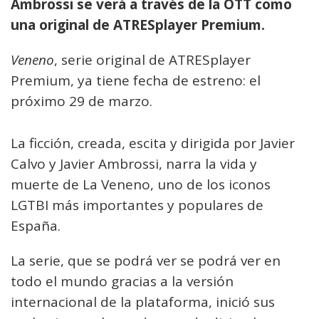
Ambrossi se verá a través de la OTT como
una original de ATRESplayer Premium.
Veneno
, serie original de ATRESplayer
Premium, ya tiene fecha de estreno: el
próximo 29 de marzo.
La ficción, creada, escita y dirigida por Javier
Calvo y Javier Ambrossi, narra la vida y
muerte de La Veneno, uno de los iconos
LGTBI más importantes y populares de
España.
La serie, que se podrá ver se podrá ver en
todo el mundo gracias a la versión
internacional de la plataforma, inició sus