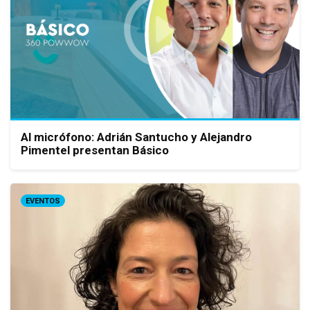
Al micrófono: Adrián Santucho y Alejandro
Pimentel presentan Básico
EVENTOS