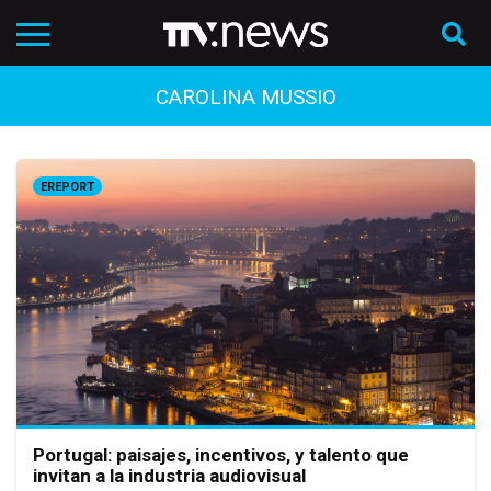
CAROLINA MUSSIO
EREPORT
Portugal: paisajes, incentivos, y talento que
invitan a la industria audiovisual