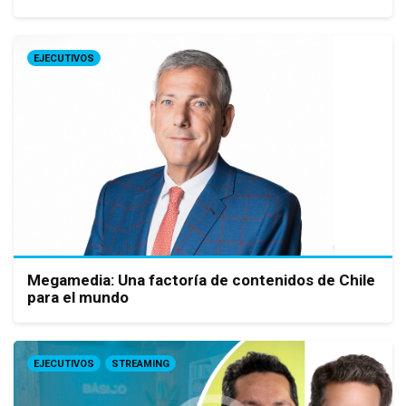
EJECUTIVOS
Megamedia: Una factoría de contenidos de Chile
para el mundo
EJECUTIVOS
STREAMING