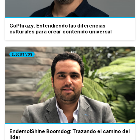
GoPhrazy: Entendiendo las diferencias
culturales para crear contenido universal
EJECUTIVOS
EndemolShine Boomdog: Trazando el camino del
líder