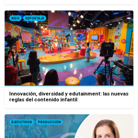
KIDS
REPORTAJE
Innovación, diversidad y edutainment: las nuevas
reglas del contenido infantil
EJECUTIVOS
PRODUCCIÓN