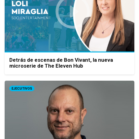
Detrás de escenas de Bon Vivant, la nueva
microserie de The Eleven Hub
EJECUTIVOS