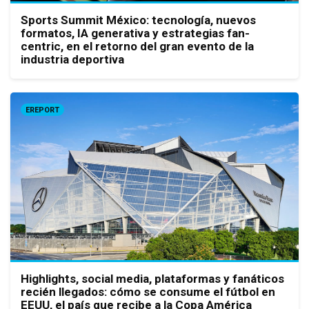
Sports Summit México: tecnología, nuevos
formatos, IA generativa y estrategias fan-
centric, en el retorno del gran evento de la
industria deportiva
EREPORT
Highlights, social media, plataformas y fanáticos
recién llegados: cómo se consume el fútbol en
EEUU, el país que recibe a la Copa América