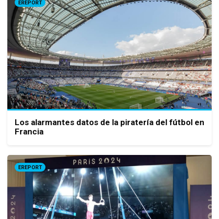
EREPORT
Los alarmantes datos de la piratería del fútbol en
Francia
EREPORT