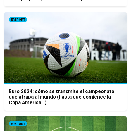
EREPORT
Euro 2024: cómo se transmite el campeonato
que atrapa al mundo (hasta que comience la
Copa América…)
EREPORT