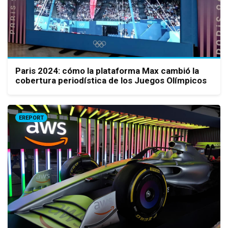
Paris 2024: cómo la plataforma Max cambió la
cobertura periodística de los Juegos Olímpicos
EREPORT