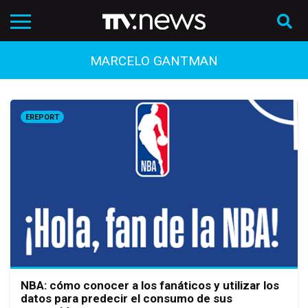
MARCELO GANTMAN
EREPORT
NBA: cómo conocer a los fanáticos y utilizar los
datos para predecir el consumo de sus