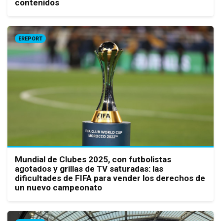
contenidos
EREPORT
Mundial de Clubes 2025, con futbolistas
agotados y grillas de TV saturadas: las
dificultades de FIFA para vender los derechos de
un nuevo campeonato