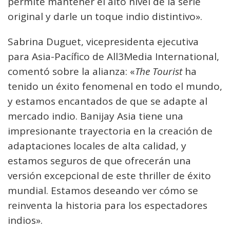
permite mantener el alto nivel de la serie
original y darle un toque indio distintivo».
Sabrina Duguet, vicepresidenta ejecutiva
para Asia-Pacífico de All3Media International,
comentó sobre la alianza: «
The Tourist
ha
tenido un éxito fenomenal en todo el mundo,
y estamos encantados de que se adapte al
mercado indio. Banijay Asia tiene una
impresionante trayectoria en la creación de
adaptaciones locales de alta calidad, y
estamos seguros de que ofrecerán una
versión excepcional de este thriller de éxito
mundial. Estamos deseando ver cómo se
reinventa la historia para los espectadores
indios».