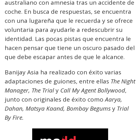
australiano con amnesia tras un accidente de
coche. En busca de respuestas, se encuentra
con una lugareña que le recuerda y se ofrece
voluntaria para ayudarle a redescubrir su
identidad. Las pocas pistas que encuentra le
hacen pensar que tiene un oscuro pasado del
que debe escapar antes de que le alcance.
Banijay Asia ha realizado con éxito varias
adaptaciones de guiones, entre ellas
The Night
Manager, The Trial
y
Call My Agent Bollywood
,
junto con originales de éxito como
Aarya,
Dahan, Matsya Kaand, Bombay Begums
y
Trial
By Fire.