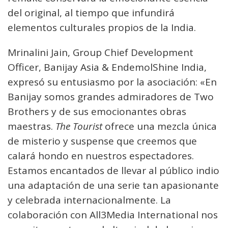
del original, al tiempo que infundirá
elementos culturales propios de la India.
Mrinalini Jain, Group Chief Development
Officer, Banijay Asia & EndemolShine India,
expresó su entusiasmo por la asociación: «En
Banijay somos grandes admiradores de Two
Brothers y de sus emocionantes obras
maestras.
The Tourist
ofrece una mezcla única
de misterio y suspense que creemos que
calará hondo en nuestros espectadores.
Estamos encantados de llevar al público indio
una adaptación de una serie tan apasionante
y celebrada internacionalmente. La
colaboración con All3Media International nos