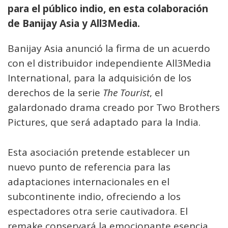
para el público indio, en esta colaboración
de Banijay Asia y All3Media.
Banijay Asia anunció la firma de un acuerdo
con el distribuidor independiente All3Media
International, para la adquisición de los
derechos de la serie
The Tourist
, el
galardonado drama creado por Two Brothers
Pictures, que será adaptado para la India.
Esta asociación pretende establecer un
nuevo punto de referencia para las
adaptaciones internacionales en el
subcontinente indio, ofreciendo a los
espectadores otra serie cautivadora. El
remake conservará la emocionante esencia