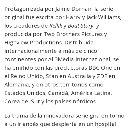
Protagonizada por Jamie Dornan, la serie
original fue escrita por Harry y Jack Williams,
los creadores de
Rellik
y
Boat Story
, y
producida por Two Brothers Pictures y
Highview Productions. Distribuida
internacionalmente a más de cinco
continentes por All3Media International, se
ha emitido con las productoras BBC One en
el Reino Unido, Stan en Australia y ZDF en
Alemania, y en otros territorios como
Estados Unidos, Canadá, América Latina,
Corea del Sur y los países nórdicos.
La trama de la innovadora serie gira en torno
a un irlandés que despierta en un hospital