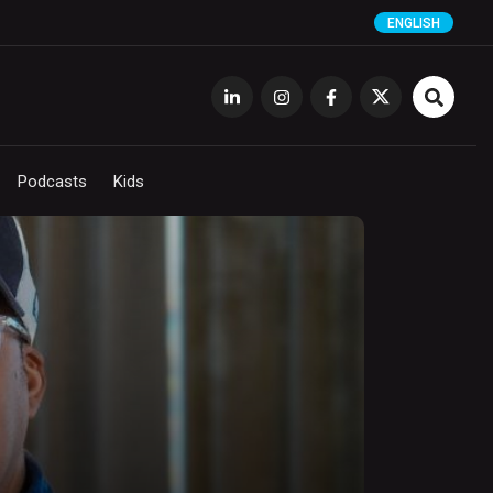
ENGLISH
Podcasts
Kids