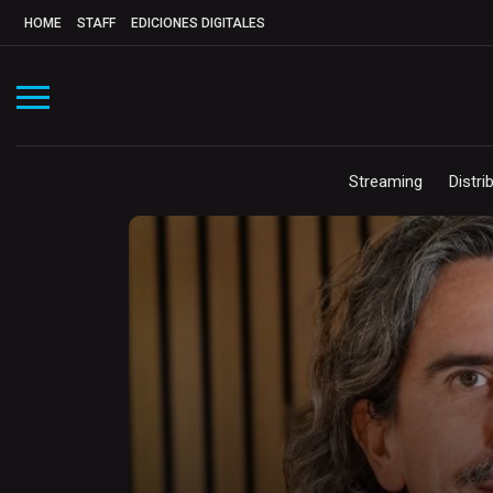
HOME
STAFF
EDICIONES DIGITALES
Streaming
Distri