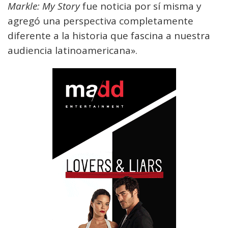
Markle: My Story
fue noticia por sí misma y
agregó una perspectiva completamente
diferente a la historia que fascina a nuestra
audiencia latinoamericana».