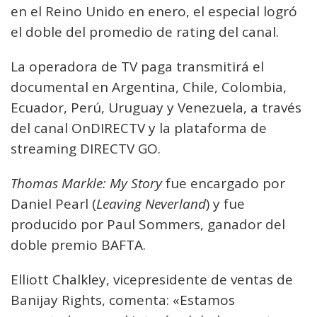
en el Reino Unido en enero, el especial logró
el doble del promedio de rating del canal.
La operadora de TV paga transmitirá el
documental en Argentina, Chile, Colombia,
Ecuador, Perú, Uruguay y Venezuela, a través
del canal OnDIRECTV y la plataforma de
streaming DIRECTV GO.
Thomas Markle: My Story
fue encargado por
Daniel Pearl (
Leaving Neverland
) y fue
producido por Paul Sommers, ganador del
doble premio BAFTA.
Elliott Chalkley, vicepresidente de ventas de
Banijay Rights, comenta: «Estamos