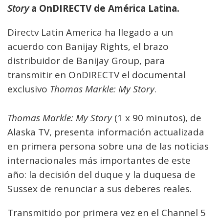
Story
a OnDIRECTV de América Latina.
Directv Latin America ha llegado a un
acuerdo con Banijay Rights, el brazo
distribuidor de Banijay Group, para
transmitir en OnDIRECTV el documental
exclusivo
Thomas Markle: My Story
.
Thomas Markle: My Story
(1 x 90 minutos), de
Alaska TV, presenta información actualizada
en primera persona sobre una de las noticias
internacionales más importantes de este
año: la decisión del duque y la duquesa de
Sussex de renunciar a sus deberes reales.
Transmitido por primera vez en el Channel 5