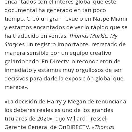
encantados con el interés global que este
documental ha generado en tan poco
tiempo. Creó un gran revuelo en Natpe Miami
y estamos encantados de ver lo rápido que se
ha traducido en ventas.
Thomas Markle: My
Story
es un registro importante, retratado de
manera sensible por un equipo creativo
galardonado. En Directv lo reconocieron de
inmediato y estamos muy orgullosos de ser
decisivos para darle la exposición global que
merece».
«La decisión de Harry y Megan de renunciar a
los deberes reales es uno de los grandes
titulares de 2020», dijo Willard Tressel,
Gerente General de OnDIRECTV. «
Thomas