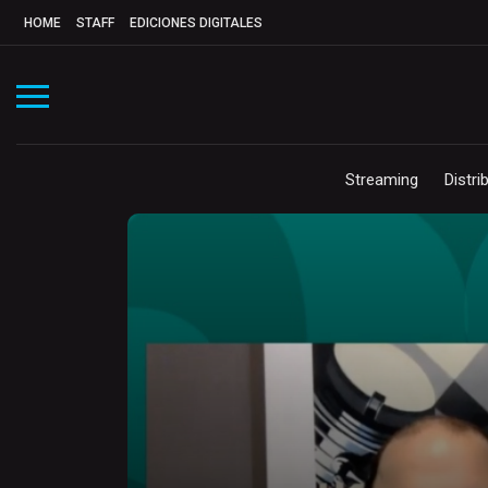
HOME
STAFF
EDICIONES DIGITALES
Streaming
Distri