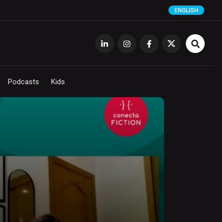
ENGLISH
Podcasts
Kids