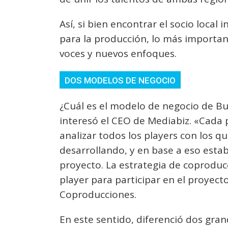
Así, si bien encontrar el socio loca
para la producción, lo más importan
voces y nuevos enfoques.
DOS MODELOS DE NEGOCIO
¿Cuál es el modelo de negocio de Bu
interesó el CEO de Mediabiz. «Cada p
analizar todos los players con los q
desarrollando, y en base a eso esta
proyecto. La estrategia de coproduc
player para participar en el proyect
Coproducciones.
En este sentido, diferenció dos gra