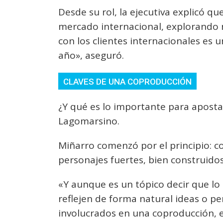
Desde su rol, la ejecutiva explicó q
mercado internacional, explorando 
con los clientes internacionales es
año», aseguró.
CLAVES DE UNA COPRODUCCIÓN
¿Y qué es lo importante para apost
Lagomarsino.
Miñarro comenzó por el principio: c
personajes fuertes, bien construidos
«Y aunque es un tópico decir que lo
reflejen de forma natural ideas o pe
involucrados en una coproducción, e