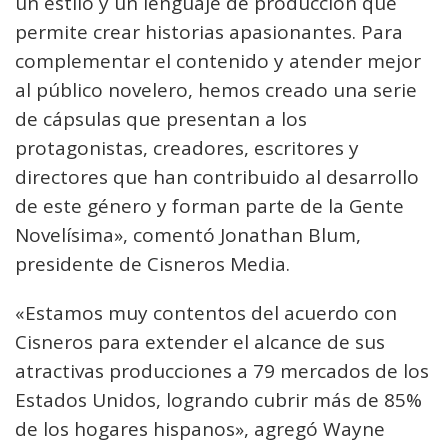
un estilo y un lenguaje de producción que
permite crear historias apasionantes. Para
complementar el contenido y atender mejor
al público novelero, hemos creado una serie
de cápsulas que presentan a los
protagonistas, creadores, escritores y
directores que han contribuido al desarrollo
de este género y forman parte de la Gente
Novelísima», comentó Jonathan Blum,
presidente de Cisneros Media.
«Estamos muy contentos del acuerdo con
Cisneros para extender el alcance de sus
atractivas producciones a 79 mercados de los
Estados Unidos, logrando cubrir más de 85%
de los hogares hispanos», agregó Wayne