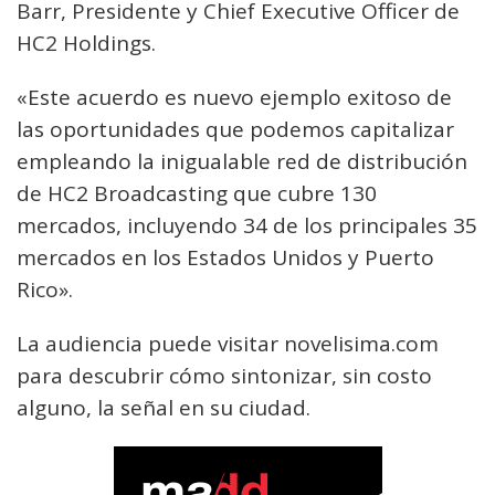
Barr, Presidente y Chief Executive Officer de
HC2 Holdings.
«Este acuerdo es nuevo ejemplo exitoso de
las oportunidades que podemos capitalizar
empleando la inigualable red de distribución
de HC2 Broadcasting que cubre 130
mercados, incluyendo 34 de los principales 35
mercados en los Estados Unidos y Puerto
Rico».
La audiencia puede visitar novelisima.com
para descubrir cómo sintonizar, sin costo
alguno, la señal en su ciudad.