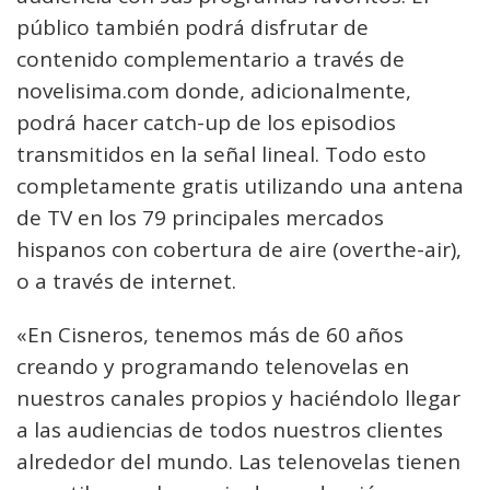
público también podrá disfrutar de
contenido complementario a través de
novelisima.com donde, adicionalmente,
podrá hacer catch-up de los episodios
transmitidos en la señal lineal. Todo esto
completamente gratis utilizando una antena
de TV en los 79 principales mercados
hispanos con cobertura de aire (overthe-air),
o a través de internet.
«En Cisneros, tenemos más de 60 años
creando y programando telenovelas en
nuestros canales propios y haciéndolo llegar
a las audiencias de todos nuestros clientes
alrededor del mundo. Las telenovelas tienen