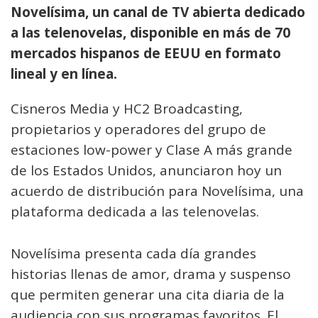
Novelísima, un canal de TV abierta dedicado
a las telenovelas, disponible en más de 70
mercados hispanos de EEUU en formato
lineal y en línea.
Cisneros Media y HC2 Broadcasting,
propietarios y operadores del grupo de
estaciones low-power y Clase A más grande
de los Estados Unidos, anunciaron hoy un
acuerdo de distribución para Novelísima, una
plataforma dedicada a las telenovelas.
Novelísima presenta cada día grandes
historias llenas de amor, drama y suspenso
que permiten generar una cita diaria de la
audiencia con sus programas favoritos. El