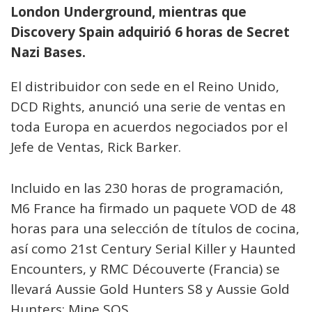
London Underground, mientras que
Discovery Spain adquirió 6 horas de Secret
Nazi Bases.
El distribuidor con sede en el Reino Unido,
DCD Rights, anunció una serie de ventas en
toda Europa en acuerdos negociados por el
Jefe de Ventas, Rick Barker.
Incluido en las 230 horas de programación,
M6 France ha firmado un paquete VOD de 48
horas para una selección de títulos de cocina,
así como 21st Century Serial Killer y Haunted
Encounters, y RMC Découverte (Francia) se
llevará Aussie Gold Hunters S8 y Aussie Gold
Hunters: Mine SOS.