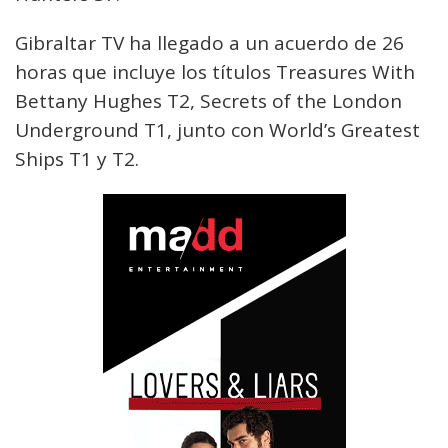
Gibraltar TV ha llegado a un acuerdo de 26
horas que incluye los títulos Treasures With
Bettany Hughes T2, Secrets of the London
Underground T1, junto con World’s Greatest
Ships T1 y T2.