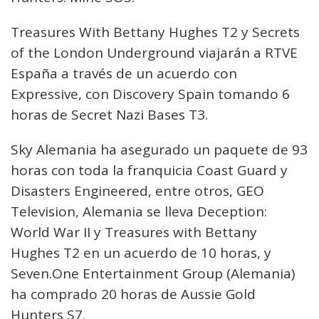
Treasures With Bettany Hughes T2 y Secrets
of the London Underground viajarán a RTVE
España a través de un acuerdo con
Expressive, con Discovery Spain tomando 6
horas de Secret Nazi Bases T3.
Sky Alemania ha asegurado un paquete de 93
horas con toda la franquicia Coast Guard y
Disasters Engineered, entre otros, GEO
Television, Alemania se lleva Deception:
World War II y Treasures with Bettany
Hughes T2 en un acuerdo de 10 horas, y
Seven.One Entertainment Group (Alemania)
ha comprado 20 horas de Aussie Gold
Hunters S7.