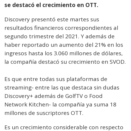
se destacó el crecimiento en OTT.
Discovery presentó este martes sus
resultados financieros correspondientes al
segundo trimestre del 2021. Y además de
haber reportado un aumento del 21% en los
ingresos hasta los 3.060 millones de dólares,
la compañía destacó su crecimiento en SVOD.
Es que entre todas sus plataformas de
streaming- entre las que destaca sin dudas
Discovery+ además de GolfTV o Food
Network Kitchen- la compañía ya suma 18
millones de suscriptores OTT.
Es un crecimiento considerable con respecto