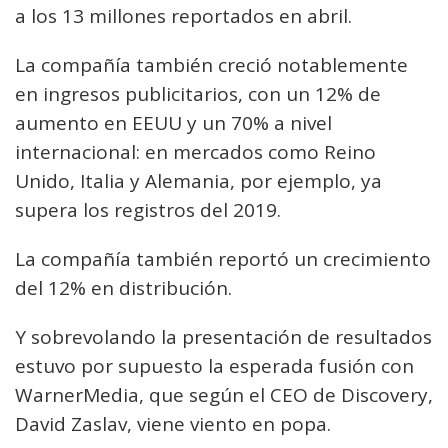
a los 13 millones reportados en abril.
La compañía también creció notablemente
en ingresos publicitarios, con un 12% de
aumento en EEUU y un 70% a nivel
internacional: en mercados como Reino
Unido, Italia y Alemania, por ejemplo, ya
supera los registros del 2019.
La compañía también reportó un crecimiento
del 12% en distribución.
Y sobrevolando la presentación de resultados
estuvo por supuesto la esperada fusión con
WarnerMedia, que según el CEO de Discovery,
David Zaslav, viene viento en popa.