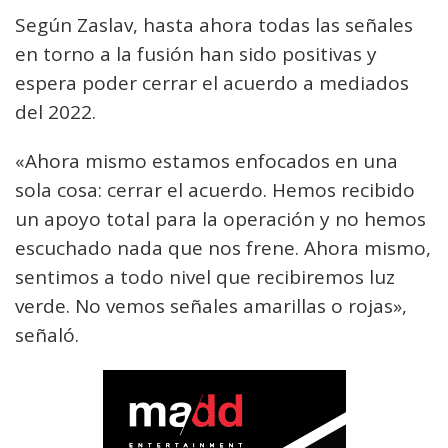
Según Zaslav, hasta ahora todas las señales
en torno a la fusión han sido positivas y
espera poder cerrar el acuerdo a mediados
del 2022.
«Ahora mismo estamos enfocados en una
sola cosa: cerrar el acuerdo. Hemos recibido
un apoyo total para la operación y no hemos
escuchado nada que nos frene. Ahora mismo,
sentimos a todo nivel que recibiremos luz
verde. No vemos señales amarillas o rojas»,
señaló.