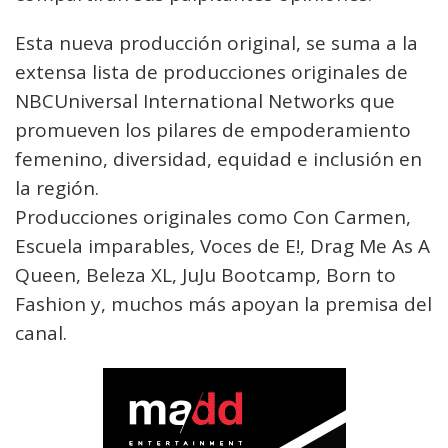
Esta nueva producción original, se suma a la
extensa lista de producciones originales de
NBCUniversal International Networks que
promueven los pilares de empoderamiento
femenino, diversidad, equidad e inclusión en
la región.
Producciones originales como Con Carmen,
Escuela imparables, Voces de E!, Drag Me As A
Queen, Beleza XL, JuJu Bootcamp, Born to
Fashion y, muchos más apoyan la premisa del
canal.