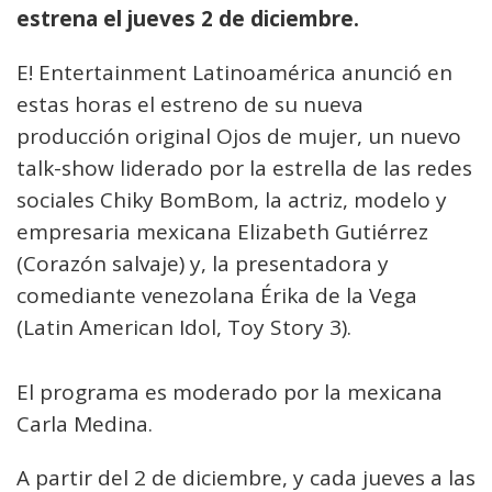
estrena el jueves 2 de diciembre.
E! Entertainment Latinoamérica anunció en
estas horas el estreno de su nueva
producción original Ojos de mujer, un nuevo
talk-show liderado por la estrella de las redes
sociales Chiky BomBom, la actriz, modelo y
empresaria mexicana Elizabeth Gutiérrez
(Corazón salvaje) y, la presentadora y
comediante venezolana Érika de la Vega
(Latin American Idol, Toy Story 3).
El programa es moderado por la mexicana
Carla Medina.
A partir del 2 de diciembre, y cada jueves a las