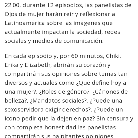
22:00, durante 12 episodios, las panelistas de
Ojos de mujer harán reír y reflexionar a
Latinoamérica sobre las imágenes que
actualmente impactan la sociedad, redes
sociales y medios de comunicación.
En cada episodio y, por 60 minutos, Chiki,
Erika y Elizabeth; abrirán su corazón y
compartirán sus opiniones sobre temas tan
diversos y actuales como ¿Qué define hoy a
una mujer?, ¿Roles de género?, ¿Cánones de
belleza?, ¿Mandatos sociales?, ¿Puede una
sexoservidora exigir derechos?, ¿Puede un
ícono pedir que la dejen en paz? Sin censura y
con completa honestidad las panelistas
compartirán sus palpitantes opiniones.