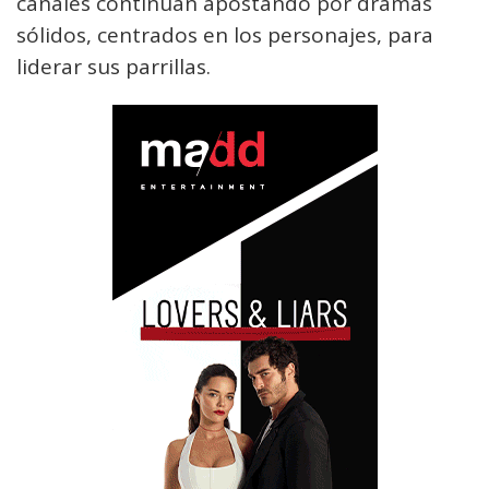
canales continúan apostando por dramas
sólidos, centrados en los personajes, para
liderar sus parrillas.