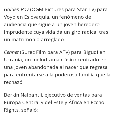
Golden Boy
(OGM Pictures para Star TV) para
Voyo en Eslovaquia, un fenómeno de
audiencia que sigue a un joven heredero
imprudente cuya vida da un giro radical tras
un matrimonio arreglado.
Cennet
(Surec Film para ATV) para Bigudi en
Ucrania, un melodrama clásico centrado en
una joven abandonada al nacer que regresa
para enfrentarse a la poderosa familia que la
rechazó.
Berkin Nalbantli, ejecutivo de ventas para
Europa Central y del Este y África en Eccho
Rights, señaló: