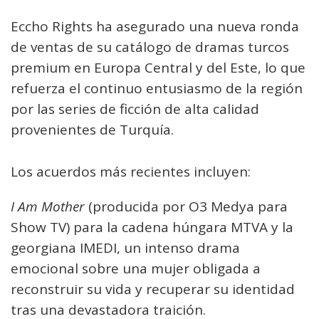
Eccho Rights ha asegurado una nueva ronda
de ventas de su catálogo de dramas turcos
premium en Europa Central y del Este, lo que
refuerza el continuo entusiasmo de la región
por las series de ficción de alta calidad
provenientes de Turquía.
Los acuerdos más recientes incluyen:
I Am Mother
(producida por O3 Medya para
Show TV) para la cadena húngara MTVA y la
georgiana IMEDI, un intenso drama
emocional sobre una mujer obligada a
reconstruir su vida y recuperar su identidad
tras una devastadora traición.