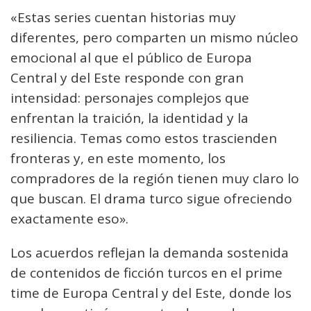
«Estas series cuentan historias muy
diferentes, pero comparten un mismo núcleo
emocional al que el público de Europa
Central y del Este responde con gran
intensidad: personajes complejos que
enfrentan la traición, la identidad y la
resiliencia. Temas como estos trascienden
fronteras y, en este momento, los
compradores de la región tienen muy claro lo
que buscan. El drama turco sigue ofreciendo
exactamente eso».
Los acuerdos reflejan la demanda sostenida
de contenidos de ficción turcos en el prime
time de Europa Central y del Este, donde los