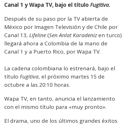
Canal 1 y Wapa TV, bajo el título
Fugitiva
.
Después de su paso por la TV abierta de
México por Imagen Televisión y de Chile por
Canal 13,
Lifeline
(
Sen Anlat Karadeniz
en turco)
llegará ahora a Colombia de la mano de
Canal 1 y a Puerto Rico, por Wapa TV.
La cadena colombiana lo estrenará, bajo el
título
Fugitiva
, el próximo martes 15 de
octubre a las 20:10 horas.
Wapa TV, en tanto, anuncia el lanzamiento
con el mismo título para «muy pronto».
El drama, uno de los últimos grandes éxitos