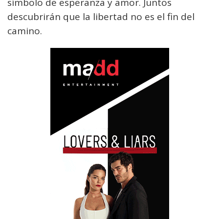
símbolo de esperanza y amor. Juntos
descubrirán que la libertad no es el fin del
camino.