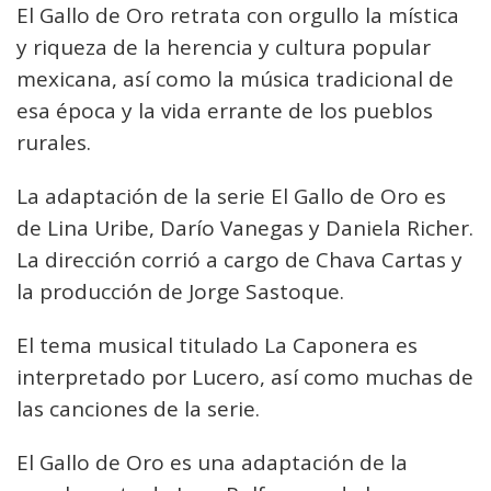
El Gallo de Oro retrata con orgullo la mística
y riqueza de la herencia y cultura popular
mexicana, así como la música tradicional de
esa época y la vida errante de los pueblos
rurales.
La adaptación de la serie El Gallo de Oro es
de Lina Uribe, Darío Vanegas y Daniela Richer.
La dirección corrió a cargo de Chava Cartas y
la producción de Jorge Sastoque.
El tema musical titulado La Caponera es
interpretado por Lucero, así como muchas de
las canciones de la serie.
El Gallo de Oro es una adaptación de la