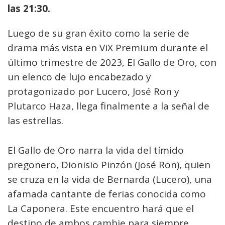
las 21:30.
Luego de su gran éxito como la serie de
drama más vista en ViX Premium durante el
último trimestre de 2023, El Gallo de Oro, con
un elenco de lujo encabezado y
protagonizado por Lucero, José Ron y
Plutarco Haza, llega finalmente a la señal de
las estrellas.
El Gallo de Oro narra la vida del tímido
pregonero, Dionisio Pinzón (José Ron), quien
se cruza en la vida de Bernarda (Lucero), una
afamada cantante de ferias conocida como
La Caponera. Este encuentro hará que el
destino de ambos cambie para siempre.