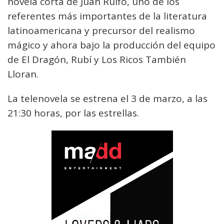
novela corta de Juan Rulfo, uno de los
referentes más importantes de la literatura
latinoamericana y precursor del realismo
mágico y ahora bajo la producción del equipo
de El Dragón, Rubí y Los Ricos También
Lloran.
La telenovela se estrena el 3 de marzo, a las
21:30 horas, por las estrellas.