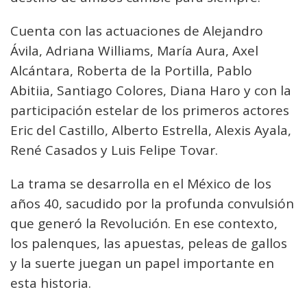
Cuenta con las actuaciones de Alejandro
Ávila, Adriana Williams, María Aura, Axel
Alcántara, Roberta de la Portilla, Pablo
Abitiia, Santiago Colores, Diana Haro y con la
participación estelar de los primeros actores
Eric del Castillo, Alberto Estrella, Alexis Ayala,
René Casados y Luis Felipe Tovar.
La trama se desarrolla en el México de los
años 40, sacudido por la profunda convulsión
que generó la Revolución. En ese contexto,
los palenques, las apuestas, peleas de gallos
y la suerte juegan un papel importante en
esta historia.