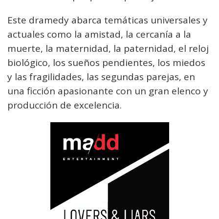
Este dramedy abarca temáticas universales y
actuales como la amistad, la cercanía a la
muerte, la maternidad, la paternidad, el reloj
biológico, los sueños pendientes, los miedos
y las fragilidades, las segundas parejas, en
una ficción apasionante con un gran elenco y
producción de excelencia.