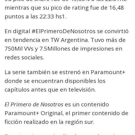
mientras que su pico de rating fue de 16,48
puntos a las 22:33 hs1.
En digital #ElPrimeroDeNosotros se convirtió
en tendencia en TW Argentina. Tuvo más de
750Mil VVs y 7.5Millones de impresiones en
redes sociales.
La serie también se estrenó en Paramount+
donde se encuentran disponibles los
capítulos antes que en televisión.
El Primero de Nosotros
es un contenido
Paramount+ Original, el primer contenido de
ficción realizado en la región sur.