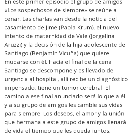
En este primer episodio el grupo de amigos
«Los sospechosos de siempre» se reúne a
cenar. Las charlas van desde la noticia del
casamiento de Jime (Paola Krum), el nuevo
intento de maternidad de Vale (Jorgelina
Aruzzi) y la decisión de la hija adolescente de
Santiago (Benjamín Vicuña) que quiere
mudarse con él. Hacia el final de la cena
Santiago se descompone y es llevado de
urgencia al hospital, allí recibe un diagnóstico
impensado: tiene un tumor cerebral. El
camino a ese final anunciado será lo que a él
y a su grupo de amigos les cambie sus vidas
para siempre. Los deseos, el amor y la unión
que hermana a este grupo de amigos llenará
de vida el tiempo que les queda juntos.