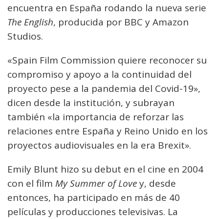
encuentra en España rodando la nueva serie
The English
, producida por BBC y Amazon
Studios.
«Spain Film Commission quiere reconocer su
compromiso y apoyo a la continuidad del
proyecto pese a la pandemia del Covid-19»,
dicen desde la institución, y subrayan
también «la importancia de reforzar las
relaciones entre España y Reino Unido en los
proyectos audiovisuales en la era Brexit».
Emily Blunt hizo su debut en el cine en 2004
con el film
My Summer of Love
y, desde
entonces, ha participado en más de 40
películas y producciones televisivas. La