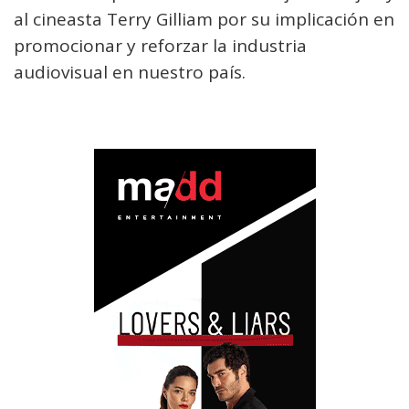
al cineasta Terry Gilliam por su implicación en
promocionar y reforzar la industria
audiovisual en nuestro país.