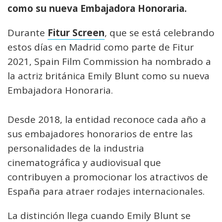
como su nueva Embajadora Honoraria.
Durante
Fitur Screen
, que se está celebrando
estos días en Madrid como parte de Fitur
2021, Spain Film Commission ha nombrado a
la actriz británica Emily Blunt como su nueva
Embajadora Honoraria.
Desde 2018, la entidad reconoce cada año a
sus embajadores honorarios de entre las
personalidades de la industria
cinematográfica y audiovisual que
contribuyen a promocionar los atractivos de
España para atraer rodajes internacionales.
La distinción llega cuando Emily Blunt se