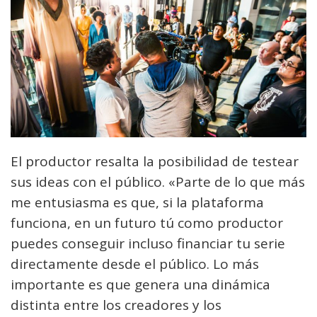
El productor resalta la posibilidad de testear
sus ideas con el público. «Parte de lo que más
me entusiasma es que, si la plataforma
funciona, en un futuro tú como productor
puedes conseguir incluso financiar tu serie
directamente desde el público. Lo más
importante es que genera una dinámica
distinta entre los creadores y los