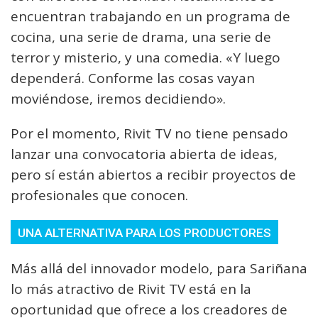
encuentran trabajando en un programa de
cocina, una serie de drama, una serie de
terror y misterio, y una comedia. «Y luego
dependerá. Conforme las cosas vayan
moviéndose, iremos decidiendo».
Por el momento, Rivit TV no tiene pensado
lanzar una convocatoria abierta de ideas,
pero sí están abiertos a recibir proyectos de
profesionales que conocen.
UNA ALTERNATIVA PARA LOS PRODUCTORES
Más allá del innovador modelo, para Sariñana
lo más atractivo de Rivit TV está en la
oportunidad que ofrece a los creadores de