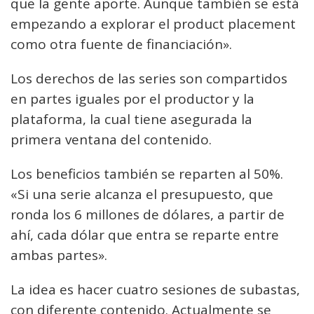
que la gente aporte. Aunque también se está
empezando a explorar el product placement
como otra fuente de financiación».
Los derechos de las series son compartidos
en partes iguales por el productor y la
plataforma, la cual tiene asegurada la
primera ventana del contenido.
Los beneficios también se reparten al 50%.
«Si una serie alcanza el presupuesto, que
ronda los 6 millones de dólares, a partir de
ahí, cada dólar que entra se reparte entre
ambas partes».
La idea es hacer cuatro sesiones de subastas,
con diferente contenido. Actualmente se