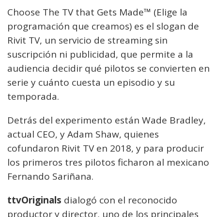
Choose The TV that Gets Made™ (Elige la
programación que creamos) es el slogan de
Rivit TV, un servicio de streaming sin
suscripción ni publicidad, que permite a la
audiencia decidir qué pilotos se convierten en
serie y cuánto cuesta un episodio y su
temporada.
Detrás del experimento están Wade Bradley,
actual CEO, y Adam Shaw, quienes
cofundaron Rivit TV en 2018, y para producir
los primeros tres pilotos ficharon al mexicano
Fernando Sariñana.
ttvOriginals
dialogó con el reconocido
productor y director, uno de los principales