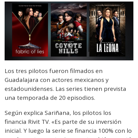
Los tres pilotos fueron filmados en
Guadalajara con actores mexicanos y
estadounidenses. Las series tienen prevista
una temporada de 20 episodios.
Según explica Sariñana, los pilotos los
financia Rivit TV. «Es parte de su inversión
inicial. Y luego la serie se financia 100% con lo