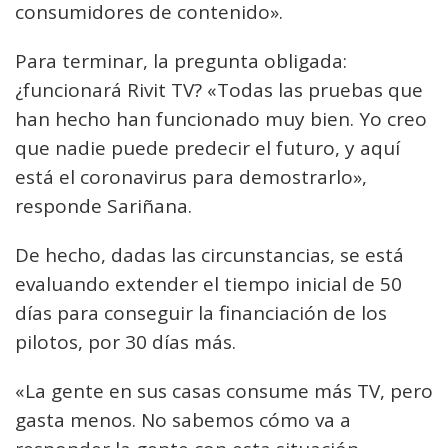
consumidores de contenido».
Para terminar, la pregunta obligada:
¿funcionará Rivit TV? «Todas las pruebas que
han hecho han funcionado muy bien. Yo creo
que nadie puede predecir el futuro, y aquí
está el coronavirus para demostrarlo»,
responde Sariñana.
De hecho, dadas las circunstancias, se está
evaluando extender el tiempo inicial de 50
días para conseguir la financiación de los
pilotos, por 30 días más.
«La gente en sus casas consume más TV, pero
gasta menos. No sabemos cómo va a