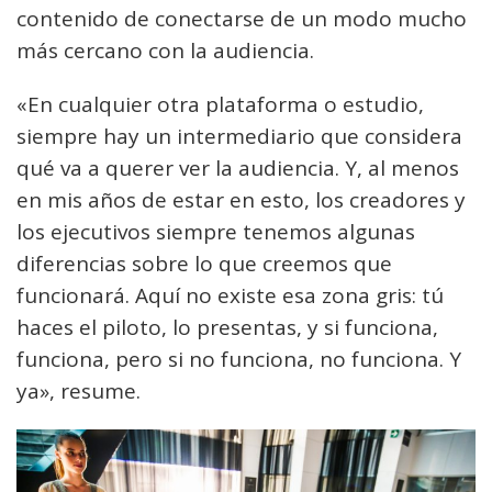
contenido de conectarse de un modo mucho
más cercano con la audiencia.
«En cualquier otra plataforma o estudio,
siempre hay un intermediario que considera
qué va a querer ver la audiencia. Y, al menos
en mis años de estar en esto, los creadores y
los ejecutivos siempre tenemos algunas
diferencias sobre lo que creemos que
funcionará. Aquí no existe esa zona gris: tú
haces el piloto, lo presentas, y si funciona,
funciona, pero si no funciona, no funciona. Y
ya», resume.