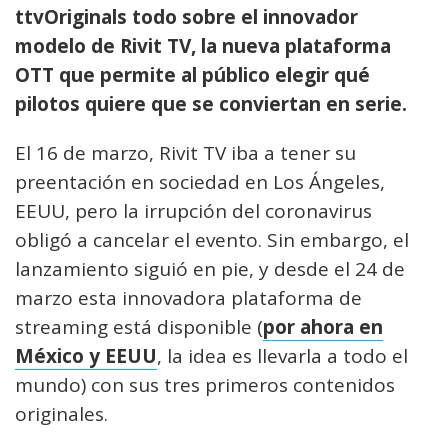
ttvOriginals
todo sobre el innovador
modelo de Rivit TV, la nueva plataforma
OTT que permite al público elegir qué
pilotos quiere que se conviertan en serie.
El 16 de marzo, Rivit TV iba a tener su
preentación en sociedad en Los Ángeles,
EEUU, pero la irrupción del coronavirus
obligó a cancelar el evento. Sin embargo, el
lanzamiento siguió en pie, y desde el 24 de
marzo esta innovadora plataforma de
streaming está disponible (
por ahora en
México y EEUU
, la idea es llevarla a todo el
mundo) con sus tres primeros contenidos
originales.