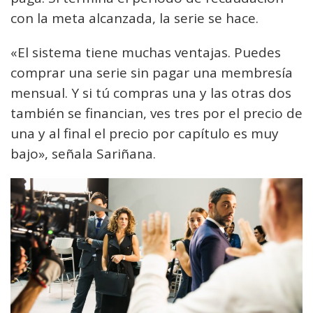
con la meta alcanzada, la serie se hace.
«El sistema tiene muchas ventajas. Puedes
comprar una serie sin pagar una membresía
mensual. Y si tú compras una y las otras dos
también se financian, ves tres por el precio de
una y al final el precio por capítulo es muy
bajo», señala Sariñana.