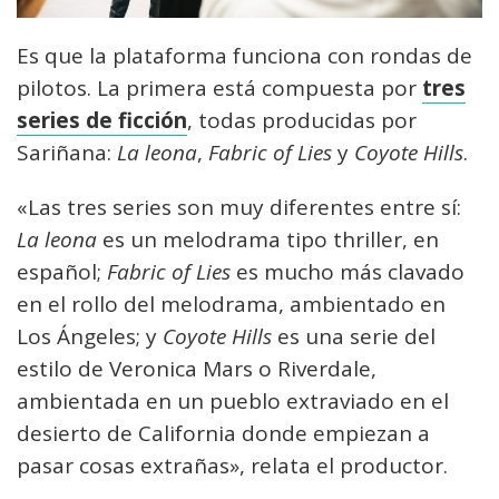
Es que la plataforma funciona con rondas de
pilotos. La primera está compuesta por
tres
series de ficción
, todas producidas por
Sariñana:
La leona
,
Fabric of Lies
y
Coyote Hills
.
«Las tres series son muy diferentes entre sí:
La leona
es un melodrama tipo thriller, en
español;
Fabric of Lies
es mucho más clavado
en el rollo del melodrama, ambientado en
Los Ángeles; y
Coyote Hills
es una serie del
estilo de Veronica Mars o Riverdale,
ambientada en un pueblo extraviado en el
desierto de California donde empiezan a
pasar cosas extrañas», relata el productor.