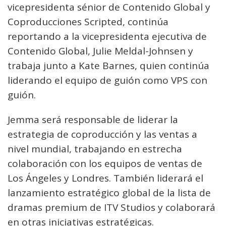
vicepresidenta sénior de Contenido Global y
Coproducciones Scripted, continúa
reportando a la vicepresidenta ejecutiva de
Contenido Global, Julie Meldal-Johnsen y
trabaja junto a Kate Barnes, quien continúa
liderando el equipo de guión como VPS con
guión.
Jemma será responsable de liderar la
estrategia de coproducción y las ventas a
nivel mundial, trabajando en estrecha
colaboración con los equipos de ventas de
Los Ángeles y Londres. También liderará el
lanzamiento estratégico global de la lista de
dramas premium de ITV Studios y colaborará
en otras iniciativas estratégicas.