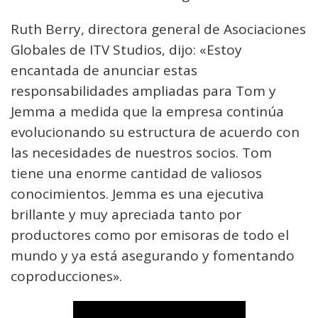
Ruth Berry, directora general de Asociaciones
Globales de ITV Studios, dijo: «Estoy
encantada de anunciar estas
responsabilidades ampliadas para Tom y
Jemma a medida que la empresa continúa
evolucionando su estructura de acuerdo con
las necesidades de nuestros socios. Tom
tiene una enorme cantidad de valiosos
conocimientos. Jemma es una ejecutiva
brillante y muy apreciada tanto por
productores como por emisoras de todo el
mundo y ya está asegurando y fomentando
coproducciones».