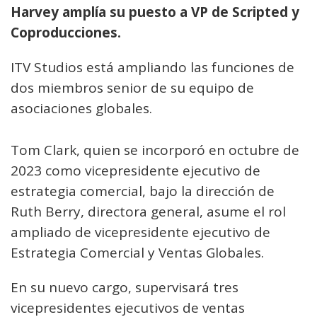
Harvey amplía su puesto a VP de Scripted y
Coproducciones.
ITV Studios está ampliando las funciones de
dos miembros senior de su equipo de
asociaciones globales.
Tom Clark, quien se incorporó en octubre de
2023 como vicepresidente ejecutivo de
estrategia comercial, bajo la dirección de
Ruth Berry, directora general, asume el rol
ampliado de vicepresidente ejecutivo de
Estrategia Comercial y Ventas Globales.
En su nuevo cargo, supervisará tres
vicepresidentes ejecutivos de ventas