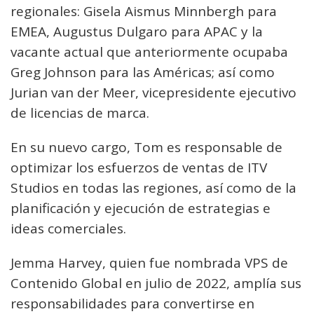
regionales: Gisela Aismus Minnbergh para
EMEA, Augustus Dulgaro para APAC y la
vacante actual que anteriormente ocupaba
Greg Johnson para las Américas; así como
Jurian van der Meer, vicepresidente ejecutivo
de licencias de marca.
En su nuevo cargo, Tom es responsable de
optimizar los esfuerzos de ventas de ITV
Studios en todas las regiones, así como de la
planificación y ejecución de estrategias e
ideas comerciales.
Jemma Harvey, quien fue nombrada VPS de
Contenido Global en julio de 2022, amplía sus
responsabilidades para convertirse en