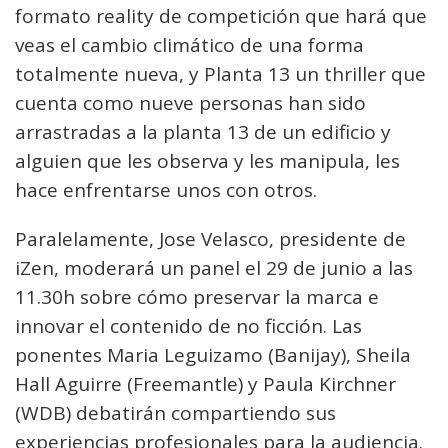
formato reality de competición que hará que
veas el cambio climático de una forma
totalmente nueva, y Planta 13 un thriller que
cuenta como nueve personas han sido
arrastradas a la planta 13 de un edificio y
alguien que les observa y les manipula, les
hace enfrentarse unos con otros.
Paralelamente, Jose Velasco, presidente de
iZen, moderará un panel el 29 de junio a las
11.30h sobre cómo preservar la marca e
innovar el contenido de no ficción. Las
ponentes Maria Leguizamo (Banijay), Sheila
Hall Aguirre (Freemantle) y Paula Kirchner
(WDB) debatirán compartiendo sus
experiencias profesionales para la audiencia.