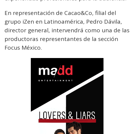
En representación de Cacao&Co, filial del
grupo iZen en Latinoamérica, Pedro Dávila,
director general, intervendrá como una de las
productoras representantes de la sección
Focus México.