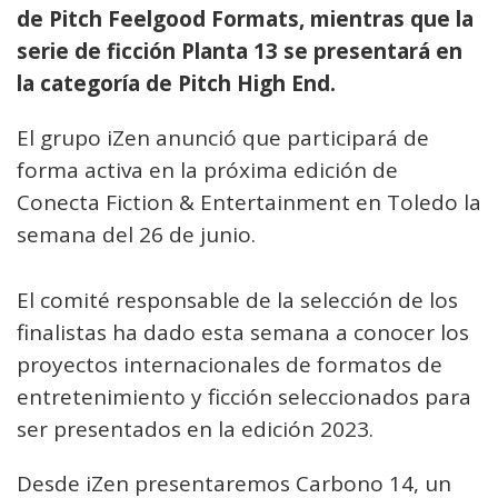
de Pitch Feelgood Formats, mientras que la
serie de ficción Planta 13 se presentará en
la categoría de Pitch High End.
El grupo iZen anunció que participará de
forma activa en la próxima edición de
Conecta Fiction & Entertainment en Toledo la
semana del 26 de junio.
El comité responsable de la selección de los
finalistas ha dado esta semana a conocer los
proyectos internacionales de formatos de
entretenimiento y ficción seleccionados para
ser presentados en la edición 2023.
Desde iZen presentaremos Carbono 14, un