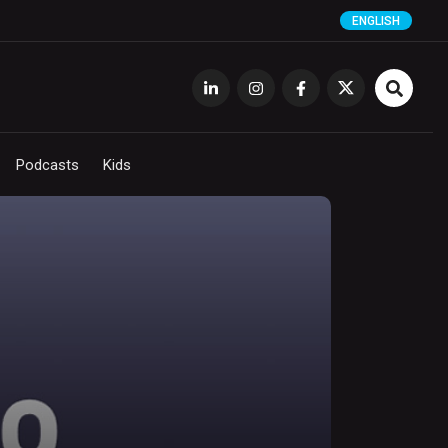
ENGLISH
Podcasts
Kids