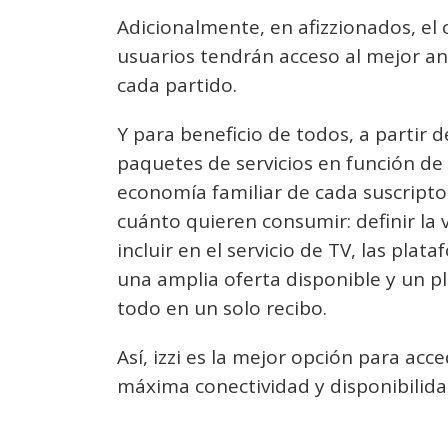
Adicionalmente, en afizzionados, el c
usuarios tendrán acceso al mejor an
cada partido.
Y para beneficio de todos, a partir d
paquetes de servicios en función de
economía familiar de cada suscripto
cuánto quieren consumir: definir la 
incluir en el servicio de TV, las pla
una amplia oferta disponible y un pl
todo en un solo recibo.
Así, izzi es la mejor opción para ac
máxima conectividad y disponibilidad