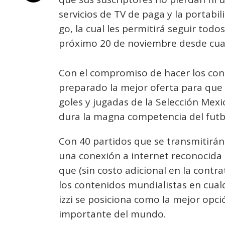
servicios de TV de paga y la portabil
go, la cual les permitirá seguir todo
próximo 20 de noviembre desde cualq
Con el compromiso de hacer los cont
preparado la mejor oferta para que 
goles y jugadas de la Selección Mexi
dura la magna competencia del futb
Con 40 partidos que se transmitirán
una conexión a internet reconocida 
que (sin costo adicional en la contr
los contenidos mundialistas en cual
izzi se posiciona como la mejor opció
importante del mundo.