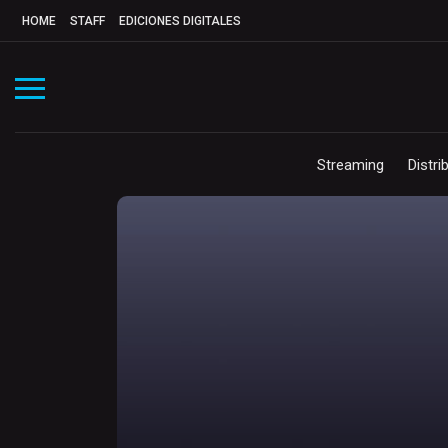
HOME
STAFF
EDICIONES DIGITALES
Streaming
Distri