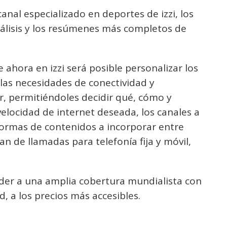
anal especializado en deportes de izzi, los
álisis y los resúmenes más completos de
e ahora en izzi será posible personalizar los
 las necesidades de conectividad y
r, permitiéndoles decidir qué, cómo y
velocidad de internet deseada, los canales a
taformas de contenidos a incorporar entre
an de llamadas para telefonía fija y móvil,
ceder a una amplia cobertura mundialista con
, a los precios más accesibles.