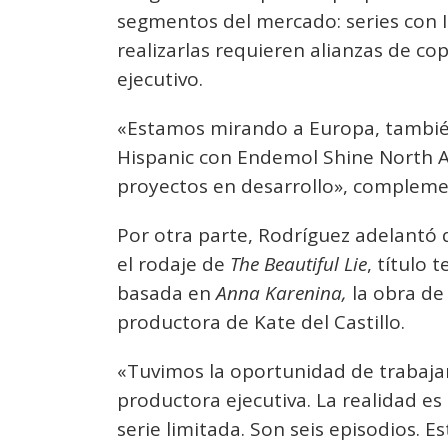
segmentos del mercado: series con 
realizarlas requieren alianzas de c
ejecutivo.
«Estamos mirando a Europa, tambié
Hispanic con Endemol Shine North 
proyectos en desarrollo», compleme
Por otra parte, Rodríguez adelantó
el rodaje de
The Beautiful Lie
, título 
basada en
Anna Karenina,
la obra de
productora de Kate del Castillo.
«Tuvimos la oportunidad de trabaja
productora ejecutiva. La realidad es
serie limitada. Son seis episodios.