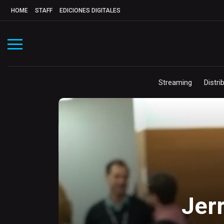
HOME
STAFF
EDICIONES DIGITALES
Streaming
Distri
Jer