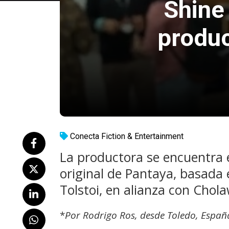
Shine
produc
Conecta Fiction & Entertainment
La productora se encuentra 
original de Pantaya, basada
Tolstoi, en alianza con Chola
*
Por Rodrigo Ros, desde Toledo, Españ