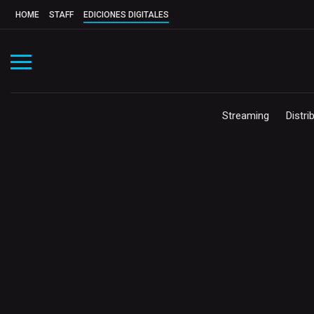
HOME
STAFF
EDICIONES DIGITALES
Streaming
Distri