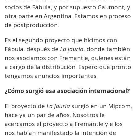
socios de Fábula, y por supuesto Gaumont, y
otra parte en Argentina. Estamos en proceso
de postproducción.
Es el segundo proyecto que hicimos con
Fábula, después de
La jauría
, donde también
nos asociamos con Fremantle, quienes están
a cargo de la distribución. Espero que pronto
tengamos anuncios importantes.
¿Cómo surgió esa asociación internacional?
El proyecto de
La jauría
surgió en un Mipcom,
hace ya un par de años. Nosotros le
acercamos el proyecto a Fremantle y ellos
nos habían manifestado la intención de