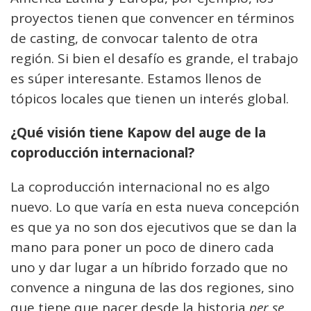
proyectos tienen que convencer en términos
de casting, de convocar talento de otra
región. Si bien el desafío es grande, el trabajo
es súper interesante. Estamos llenos de
tópicos locales que tienen un interés global.
¿Qué visión tiene Kapow del auge de la
coproducción internacional?
La coproducción internacional no es algo
nuevo. Lo que varía en esta nueva concepción
es que ya no son dos ejecutivos que se dan la
mano para poner un poco de dinero cada
uno y dar lugar a un híbrido forzado que no
convence a ninguna de las dos regiones, sino
que tiene que nacer desde la historia
per se
.