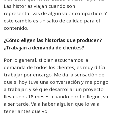
Las historias viajan cuando son
representativas de algún valor compartido. Y
este cambio es un salto de calidad para el
contenido.
¿Cómo eligen las historias que producen?
¿Trabajan a demanda de clientes?
Por lo general, si bien escuchamos la
demanda de todos los clientes, es muy difícil
trabajar por encargo. Me da la sensación de
que si hoy tuve una conversación y me pongo
a trabajar, y sé que desarrollar un proyecto
lleva unos 18 meses, cuando por fin llegue, va
a ser tarde. Va a haber alguien que lo va a
tener antes que yo.