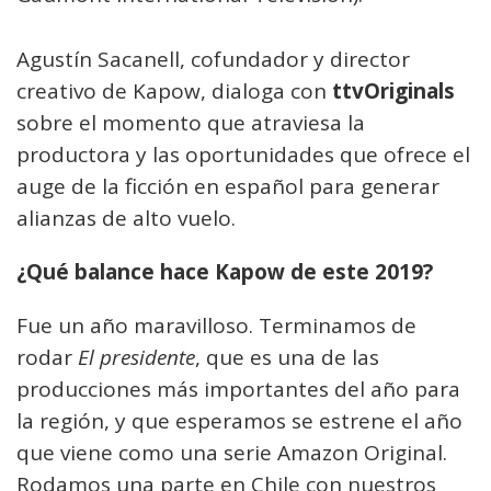
Agustín Sacanell, cofundador y director
creativo de Kapow, dialoga con
ttvOriginals
sobre el momento que atraviesa la
productora y las oportunidades que ofrece el
auge de la ficción en español para generar
alianzas de alto vuelo.
¿Qué balance hace Kapow de este 2019?
Fue un año maravilloso. Terminamos de
rodar
El presidente
, que es una de las
producciones más importantes del año para
la región, y que esperamos se estrene el año
que viene como una serie Amazon Original.
Rodamos una parte en Chile con nuestros