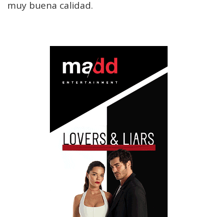
muy buena calidad.