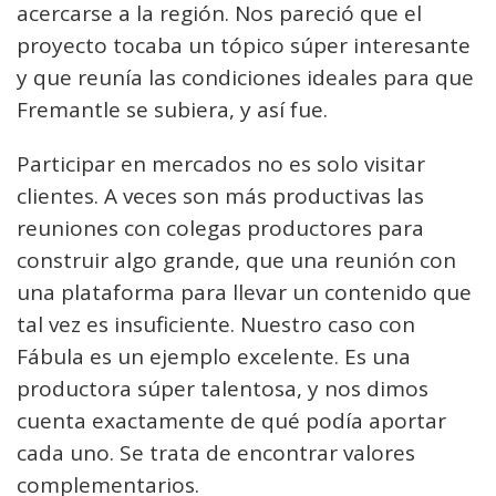
acercarse a la región. Nos pareció que el
proyecto tocaba un tópico súper interesante
y que reunía las condiciones ideales para que
Fremantle se subiera, y así fue.
Participar en mercados no es solo visitar
clientes. A veces son más productivas las
reuniones con colegas productores para
construir algo grande, que una reunión con
una plataforma para llevar un contenido que
tal vez es insuficiente. Nuestro caso con
Fábula es un ejemplo excelente. Es una
productora súper talentosa, y nos dimos
cuenta exactamente de qué podía aportar
cada uno. Se trata de encontrar valores
complementarios.