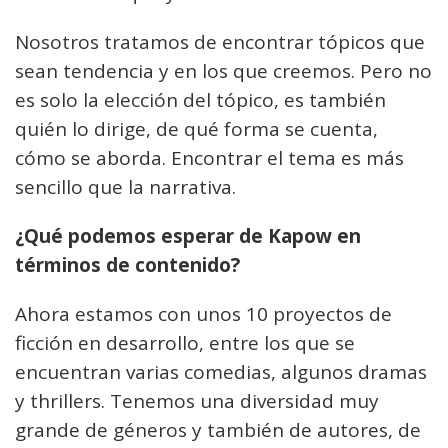
Nosotros tratamos de encontrar tópicos que
sean tendencia y en los que creemos. Pero no
es solo la elección del tópico, es también
quién lo dirige, de qué forma se cuenta,
cómo se aborda. Encontrar el tema es más
sencillo que la narrativa.
¿Qué podemos esperar de Kapow en
términos de contenido?
Ahora estamos con unos 10 proyectos de
ficción en desarrollo, entre los que se
encuentran varias comedias, algunos dramas
y thrillers. Tenemos una diversidad muy
grande de géneros y también de autores, de