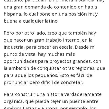
una gran demanda de contenido en habla
hispana, lo cual pone en una posición muy
buena a cualquier latino.
Pero por otro lado, creo que también hay
que hacer un gran trabajo interno, en la
industria, para crecer en escala. Desde mi
punto de vista, hay muchas más
oportunidades para proyectos grandes, con
la ambición de conquistar otras regiones, que
para aquellos pequeños. Esto es fácil de
pronunciar pero difícil de concretar.
Para construir una historia verdaderamente
orgánica, que pueda tejer un puente entre
América Latina y Europa, por ejemplo, los