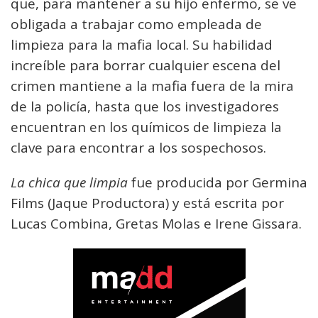
que, para mantener a su hijo enfermo, se ve
obligada a trabajar como empleada de
limpieza para la mafia local. Su habilidad
increíble para borrar cualquier escena del
crimen mantiene a la mafia fuera de la mira
de la policía, hasta que los investigadores
encuentran en los químicos de limpieza la
clave para encontrar a los sospechosos.
La chica que limpia
fue producida por Germina
Films (Jaque Productora) y está escrita por
Lucas Combina, Gretas Molas e Irene Gissara.