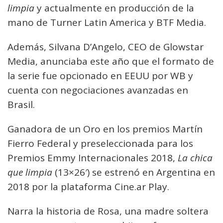
limpia
y actualmente en producción de la
mano de Turner Latin America y BTF Media.
Además, Silvana D’Angelo, CEO de Glowstar
Media, anunciaba este año que el formato de
la serie fue opcionado en EEUU por WB y
cuenta con negociaciones avanzadas en
Brasil.
Ganadora de un Oro en los premios Martín
Fierro Federal y preseleccionada para los
Premios Emmy Internacionales 2018,
La chica
que limpia
(13×26′) se estrenó en Argentina en
2018 por la plataforma Cine.ar Play.
Narra la historia de Rosa, una madre soltera