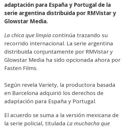
adaptación para España y Portugal de la
serie argentina distribuida por RMVistar y
Glowstar Media.
La chica que limpia
continúa trazando su
recorrido internacional. La serie argentina
distribuida conjuntamente por RMVistar y
Glowstar Media ha sido opcionada ahora por
Fasten Films.
Según revela Variety, la productora basada
en Barcelona adquirió los derechos de
adaptación para España y Portugal.
El acuerdo se suma a la versión mexicana de
la serie policial, titulada
La muchacha que