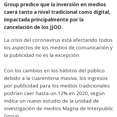
Group predice que la inversión en medios
caerá tanto a nivel tradicional como digital,
impactada principalmente por la
cancelación de los JJOO.
La crisis del coronavirus está afectando todos
los aspectos de los medios de comunicación y
la publicidad no es la excepción.
Con los cambios en los hábitos del público
debido a la cuarentena masiva, los ingresos
por publicidad para los medios tradicionales
podrían caer hasta un 12% en 2020, según
indica un nuevo estudio de la unidad de
investigación de medios Magna de Interpublic
Group.