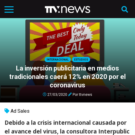
INTERNACIONAL
ESTUDIOS
La inversión publicitaria en medios
tradicionales caerá 12% en 2020 por el
coronavirus
27/03/2020
Por
ttvnews
Ad Sales
Debido a la crisis internacional causada por
el avance del virus, la consultora Interpublic