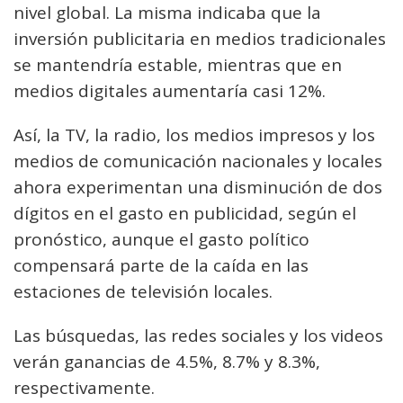
nivel global. La misma indicaba que la
inversión publicitaria en medios tradicionales
se mantendría estable, mientras que en
medios digitales aumentaría casi 12%.
Así, la TV, la radio, los medios impresos y los
medios de comunicación nacionales y locales
ahora experimentan una disminución de dos
dígitos en el gasto en publicidad, según el
pronóstico, aunque el gasto político
compensará parte de la caída en las
estaciones de televisión locales.
Las búsquedas, las redes sociales y los videos
verán ganancias de 4.5%, 8.7% y 8.3%,
respectivamente.