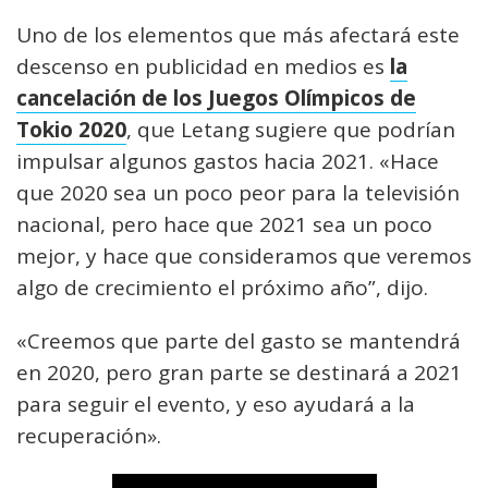
Uno de los elementos que más afectará este
descenso en publicidad en medios es
la
cancelación de los Juegos Olímpicos de
Tokio 2020
, que Letang sugiere que podrían
impulsar algunos gastos hacia 2021. «Hace
que 2020 sea un poco peor para la televisión
nacional, pero hace que 2021 sea un poco
mejor, y hace que consideramos que veremos
algo de crecimiento el próximo año”, dijo.
«Creemos que parte del gasto se mantendrá
en 2020, pero gran parte se destinará a 2021
para seguir el evento, y eso ayudará a la
recuperación».