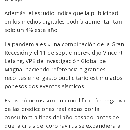
Además, el estudio indica que la publicidad
en los medios digitales podría aumentar tan
solo un 4% este año.
La pandemia es «una combinación de la Gran
Recesión y el 11 de septiembre», dijo Vincent
Letang, VPE de Investigación Global de
Magna, haciendo referencia a grandes
recortes en el gasto publicitario estimulados
por esos dos eventos sísmicos.
Estos números son una modificación negativa
de las predicciones realizadas por la
consultora a fines del año pasado, antes de
que la crisis del coronavirus se expandiera a